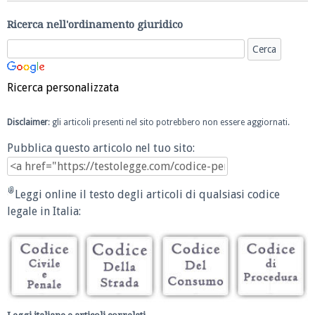
Ricerca nell'ordinamento giuridico
Ricerca personalizzata
Disclaimer
: gli articoli presenti nel sito potrebbero non essere aggiornati.
Pubblica questo articolo nel tuo sito:
Leggi online il testo degli articoli di qualsiasi codice
legale in Italia: