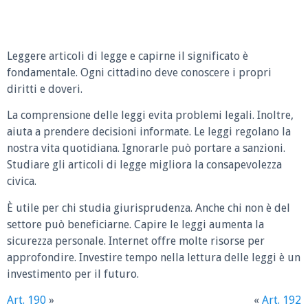
Leggere articoli di legge e capirne il significato è
fondamentale. Ogni cittadino deve conoscere i propri
diritti e doveri.
La comprensione delle leggi evita problemi legali. Inoltre,
aiuta a prendere decisioni informate. Le leggi regolano la
nostra vita quotidiana. Ignorarle può portare a sanzioni.
Studiare gli articoli di legge migliora la consapevolezza
civica.
È utile per chi studia giurisprudenza. Anche chi non è del
settore può beneficiarne. Capire le leggi aumenta la
sicurezza personale. Internet offre molte risorse per
approfondire. Investire tempo nella lettura delle leggi è un
investimento per il futuro.
Art. 190
»
«
Art. 192