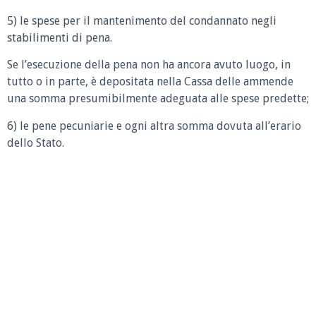
5) le spese per il mantenimento del condannato negli
stabilimenti di pena.
Se l’esecuzione della pena non ha ancora avuto luogo, in
tutto o in parte, è depositata nella Cassa delle ammende
una somma presumibilmente adeguata alle spese predette;
6) le pene pecuniarie e ogni altra somma dovuta all’erario
dello Stato.