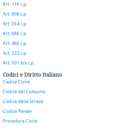
Art. 116 c.p.
Art. 608 c.p.
Art. 334 c.p.
Art. 686 c.p.
Art. 466 c.p.
Art. 222 c.p.
Art. 501 bis c.p.
Codici e Diritto Italiano
Codice Civile
Codice del Consumo
Codice della Strada
Codice Penale
Procedura Civile