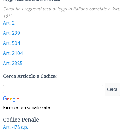
Leggi italiane e articoli correlati
Consulta i seguenti testi di leggi in italiano correlate a "Art.
191"
Art. 2
Art. 239
Art. 504
Art. 2104
Art. 2385
Cerca Articolo e Codice:
Ricerca personalizzata
Codice Penale
Art. 478 c.p.