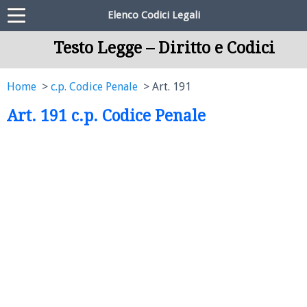
Elenco Codici Legali
Testo Legge – Diritto e Codici
Home
c.p. Codice Penale
Art. 191
Art. 191 c.p. Codice Penale