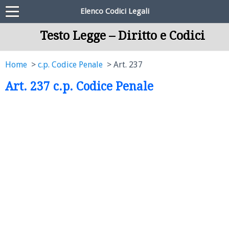
Elenco Codici Legali
Testo Legge – Diritto e Codici
Home
c.p. Codice Penale
Art. 237
Art. 237 c.p. Codice Penale