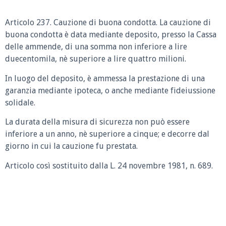
Articolo 237. Cauzione di buona condotta. La cauzione di
buona condotta è data mediante deposito, presso la Cassa
delle ammende, di una somma non inferiore a lire
duecentomila, nè superiore a lire quattro milioni.
In luogo del deposito, è ammessa la prestazione di una
garanzia mediante ipoteca, o anche mediante fideiussione
solidale.
La durata della misura di sicurezza non può essere
inferiore a un anno, nè superiore a cinque; e decorre dal
giorno in cui la cauzione fu prestata.
Articolo così sostituito dalla L. 24 novembre 1981, n. 689.