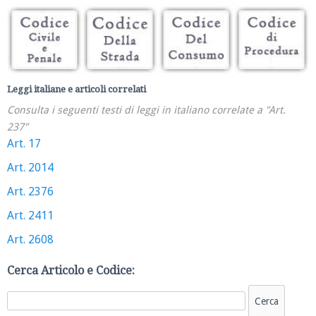
Leggi italiane e articoli correlati
Consulta i seguenti testi di leggi in italiano correlate a "Art.
237"
Art. 17
Art. 2014
Art. 2376
Art. 2411
Art. 2608
Cerca Articolo e Codice: