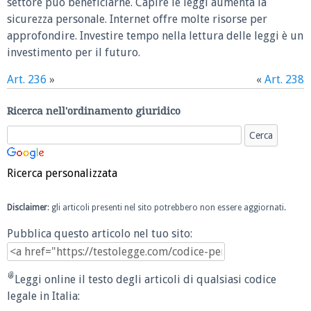
settore può beneficiarne. Capire le leggi aumenta la
sicurezza personale. Internet offre molte risorse per
approfondire. Investire tempo nella lettura delle leggi è un
investimento per il futuro.
Art. 236
»
«
Art. 238
Ricerca nell'ordinamento giuridico
Ricerca personalizzata
Disclaimer
: gli articoli presenti nel sito potrebbero non essere aggiornati.
Pubblica questo articolo nel tuo sito:
Leggi online il testo degli articoli di qualsiasi codice
legale in Italia: