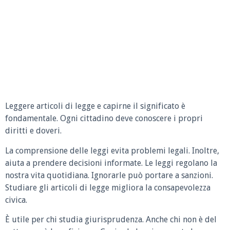
Leggere articoli di legge e capirne il significato è
fondamentale. Ogni cittadino deve conoscere i propri
diritti e doveri.
La comprensione delle leggi evita problemi legali. Inoltre,
aiuta a prendere decisioni informate. Le leggi regolano la
nostra vita quotidiana. Ignorarle può portare a sanzioni.
Studiare gli articoli di legge migliora la consapevolezza
civica.
È utile per chi studia giurisprudenza. Anche chi non è del