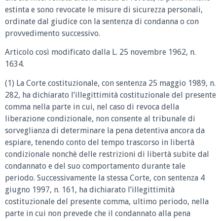
estinta e sono revocate le misure di sicurezza personali,
ordinate dal giudice con la sentenza di condanna o con
provvedimento successivo.
Articolo così modificato dalla L. 25 novembre 1962, n.
1634.
(1) La Corte costituzionale, con sentenza 25 maggio 1989, n.
282, ha dichiarato l’illegittimità costituzionale del presente
comma nella parte in cui, nel caso di revoca della
liberazione condizionale, non consente al tribunale di
sorveglianza di determinare la pena detentiva ancora da
espiare, tenendo conto del tempo trascorso in libertà
condizionale nonchè delle restrizioni di libertà subite dal
condannato e del suo comportamento durante tale
periodo. Successivamente la stessa Corte, con sentenza 4
giugno 1997, n. 161, ha dichiarato l’illegittimità
costituzionale del presente comma, ultimo periodo, nella
parte in cui non prevede che il condannato alla pena