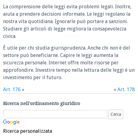
La comprensione delle leggi evita problemi legali. Inoltre,
aiuta a prendere decisioni informate. Le leggi regolano la
nostra vita quotidiana. Ignorarle può portare a sanzioni.
Studiare gli articoli di legge migliora la consapevolezza
civica.
È utile per chi studia giurisprudenza. Anche chi non è del
settore può beneficiarne. Capire le leggi aumenta la
sicurezza personale. Internet offre molte risorse per
approfondire. Investire tempo nella lettura delle leggi è un
investimento per il futuro.
Art. 176
»
«
Art. 178
Ricerca nell'ordinamento giuridico
Ricerca personalizzata