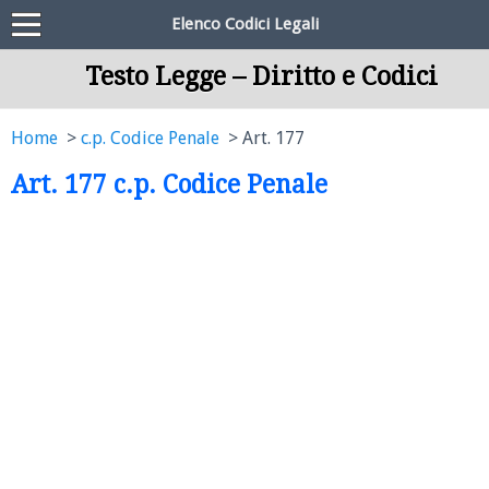
Elenco Codici Legali
Testo Legge – Diritto e Codici
Home
c.p. Codice Penale
Art. 177
Art. 177 c.p. Codice Penale