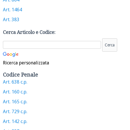
Art. 1464
Art. 383
Cerca Articolo e Codice:
Ricerca personalizzata
Codice Penale
Art. 638 c.p.
Art. 160 c.p.
Art. 165 c.p.
Art. 729 c.p.
Art. 142 c.p.