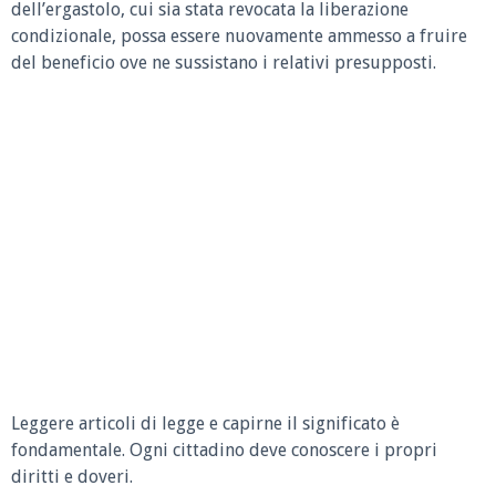
dell’ergastolo, cui sia stata revocata la liberazione
condizionale, possa essere nuovamente ammesso a fruire
del beneficio ove ne sussistano i relativi presupposti.
Leggere articoli di legge e capirne il significato è
fondamentale. Ogni cittadino deve conoscere i propri
diritti e doveri.