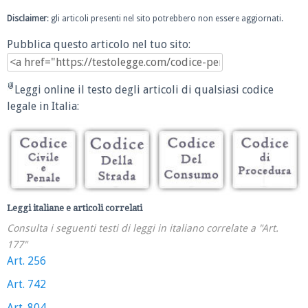
Disclaimer
: gli articoli presenti nel sito potrebbero non essere aggiornati.
Pubblica questo articolo nel tuo sito:
Leggi online il testo degli articoli di qualsiasi codice
legale in Italia:
Leggi italiane e articoli correlati
Consulta i seguenti testi di leggi in italiano correlate a "Art.
177"
Art. 256
Art. 742
Art. 804