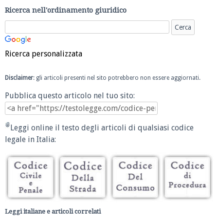
Ricerca nell'ordinamento giuridico
Ricerca personalizzata
Disclaimer
: gli articoli presenti nel sito potrebbero non essere aggiornati.
Pubblica questo articolo nel tuo sito:
Leggi online il testo degli articoli di qualsiasi codice
legale in Italia:
Leggi italiane e articoli correlati