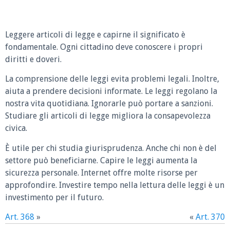
Leggere articoli di legge e capirne il significato è
fondamentale. Ogni cittadino deve conoscere i propri
diritti e doveri.
La comprensione delle leggi evita problemi legali. Inoltre,
aiuta a prendere decisioni informate. Le leggi regolano la
nostra vita quotidiana. Ignorarle può portare a sanzioni.
Studiare gli articoli di legge migliora la consapevolezza
civica.
È utile per chi studia giurisprudenza. Anche chi non è del
settore può beneficiarne. Capire le leggi aumenta la
sicurezza personale. Internet offre molte risorse per
approfondire. Investire tempo nella lettura delle leggi è un
investimento per il futuro.
Art. 368
»
«
Art. 370