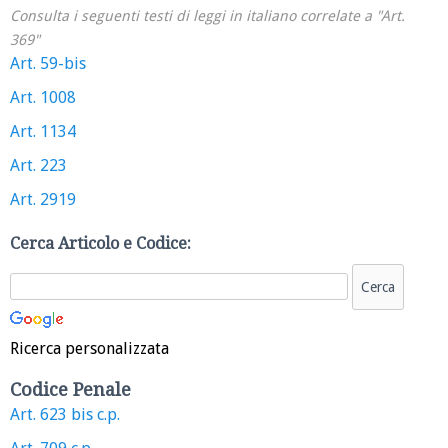
Consulta i seguenti testi di leggi in italiano correlate a "Art.
369"
Art. 59-bis
Art. 1008
Art. 1134
Art. 223
Art. 2919
Cerca Articolo e Codice:
Ricerca personalizzata
Codice Penale
Art. 623 bis c.p.