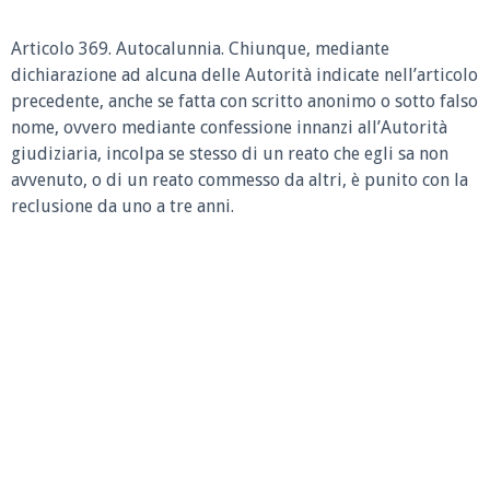
Articolo 369. Autocalunnia. Chiunque, mediante
dichiarazione ad alcuna delle Autorità indicate nell’articolo
precedente, anche se fatta con scritto anonimo o sotto falso
nome, ovvero mediante confessione innanzi all’Autorità
giudiziaria, incolpa se stesso di un reato che egli sa non
avvenuto, o di un reato commesso da altri, è punito con la
reclusione da uno a tre anni.