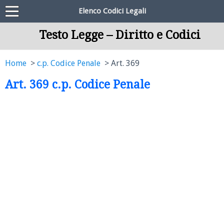
Elenco Codici Legali
Testo Legge – Diritto e Codici
Home
c.p. Codice Penale
Art. 369
Art. 369 c.p. Codice Penale