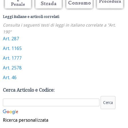
Leggi italiane e articoli correlati
Consulta i seguenti testi di leggi in italiano correlate a "Art.
190"
Art. 287
Art. 1165
Art. 1777
Art. 2578
Art. 46
Cerca Articolo e Codice:
Ricerca personalizzata