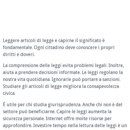
Leggere articoli di legge e capirne il significato è
fondamentale. Ogni cittadino deve conoscere i propri
diritti e doveri.
La comprensione delle leggi evita problemi legali. Inoltre,
aiuta a prendere decisioni informate. Le leggi regolano la
nostra vita quotidiana. Ignorarle può portare a sanzioni.
Studiare gli articoli di legge migliora la consapevolezza
civica.
È utile per chi studia giurisprudenza. Anche chi non è del
settore può beneficiarne. Capire le leggi aumenta la
sicurezza personale. Internet offre molte risorse per
approfondire. Investire tempo nella lettura delle leggi è un