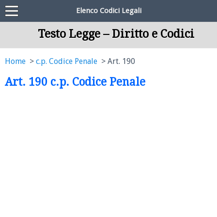
Elenco Codici Legali
Testo Legge – Diritto e Codici
Home
c.p. Codice Penale
Art. 190
Art. 190 c.p. Codice Penale