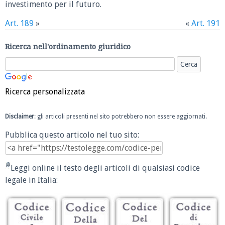
investimento per il futuro.
Art. 189
»
«
Art. 191
Ricerca nell'ordinamento giuridico
Ricerca personalizzata
Disclaimer
: gli articoli presenti nel sito potrebbero non essere aggiornati.
Pubblica questo articolo nel tuo sito:
Leggi online il testo degli articoli di qualsiasi codice
legale in Italia: