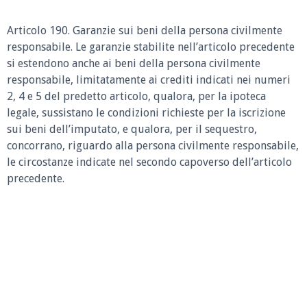
Articolo 190. Garanzie sui beni della persona civilmente
responsabile. Le garanzie stabilite nell’articolo precedente
si estendono anche ai beni della persona civilmente
responsabile, limitatamente ai crediti indicati nei numeri
2, 4 e 5 del predetto articolo, qualora, per la ipoteca
legale, sussistano le condizioni richieste per la iscrizione
sui beni dell’imputato, e qualora, per il sequestro,
concorrano, riguardo alla persona civilmente responsabile,
le circostanze indicate nel secondo capoverso dell’articolo
precedente.