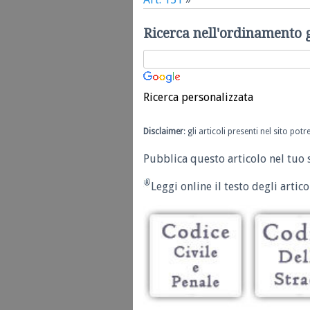
Ricerca nell'ordinamento 
Ricerca personalizzata
Disclaimer
: gli articoli presenti nel sito po
Pubblica questo articolo nel tuo 
Leggi online il testo degli articol