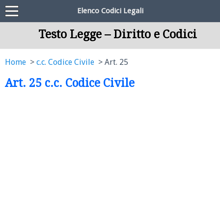
Elenco Codici Legali
Testo Legge – Diritto e Codici
Home
c.c. Codice Civile
Art. 25
Art. 25 c.c. Codice Civile