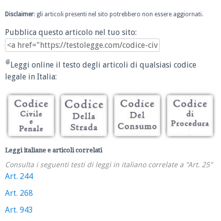
Disclaimer
: gli articoli presenti nel sito potrebbero non essere aggiornati.
Pubblica questo articolo nel tuo sito:
Leggi online il testo degli articoli di qualsiasi codice
legale in Italia:
Leggi italiane e articoli correlati
Consulta i seguenti testi di leggi in italiano correlate a "Art. 25"
Art. 244
Art. 268
Art. 943