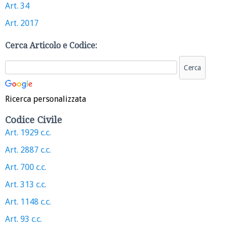
Art. 34
Art. 2017
Cerca Articolo e Codice:
Ricerca personalizzata
Codice Civile
Art. 1929 c.c.
Art. 2887 c.c.
Art. 700 c.c.
Art. 313 c.c.
Art. 1148 c.c.
Art. 93 c.c.