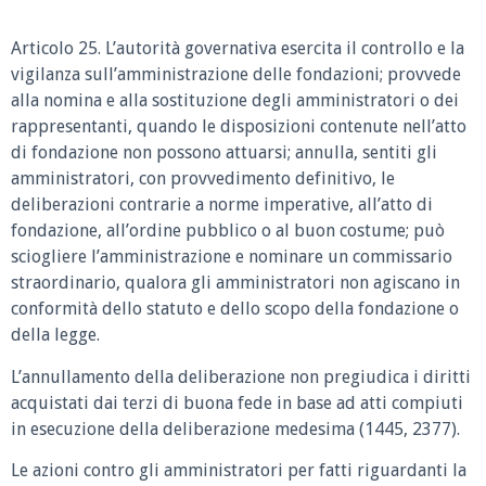
Articolo 25.
L’autorità governativa esercita il controllo e la
vigilanza sull’amministrazione delle fondazioni; provvede
alla nomina e alla sostituzione degli amministratori o dei
rappresentanti, quando le disposizioni contenute nell’atto
di fondazione non possono attuarsi; annulla, sentiti gli
amministratori, con provvedimento definitivo, le
deliberazioni contrarie a norme imperative, all’atto di
fondazione, all’ordine pubblico o al buon costume; può
sciogliere l’amministrazione e nominare un commissario
straordinario, qualora gli amministratori non agiscano in
conformità dello statuto e dello scopo della fondazione o
della legge.
L’annullamento della deliberazione non pregiudica i diritti
acquistati dai terzi di buona fede in base ad atti compiuti
in esecuzione della deliberazione medesima (1445, 2377).
Le azioni contro gli amministratori per fatti riguardanti la