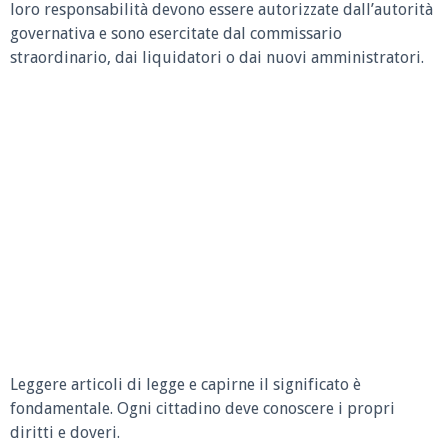
loro responsabilità devono essere autorizzate dall’autorità
governativa e sono esercitate dal commissario
straordinario, dai liquidatori o dai nuovi amministratori.
Leggere articoli di legge e capirne il significato è
fondamentale. Ogni cittadino deve conoscere i propri
diritti e doveri.