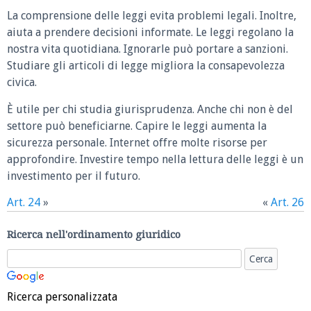
La comprensione delle leggi evita problemi legali. Inoltre,
aiuta a prendere decisioni informate. Le leggi regolano la
nostra vita quotidiana. Ignorarle può portare a sanzioni.
Studiare gli articoli di legge migliora la consapevolezza
civica.
È utile per chi studia giurisprudenza. Anche chi non è del
settore può beneficiarne. Capire le leggi aumenta la
sicurezza personale. Internet offre molte risorse per
approfondire. Investire tempo nella lettura delle leggi è un
investimento per il futuro.
Art. 24
»
«
Art. 26
Ricerca nell'ordinamento giuridico
Ricerca personalizzata