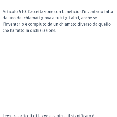
Articolo 510.
L’accettazione con beneficio d’inventario fatta
da uno dei chiamati giova a tutti gli altri, anche se
l’inventario è compiuto da un chiamato diverso da quello
che ha fatto la dichiarazione.
Leggere articoli di legge e capirne il significato è