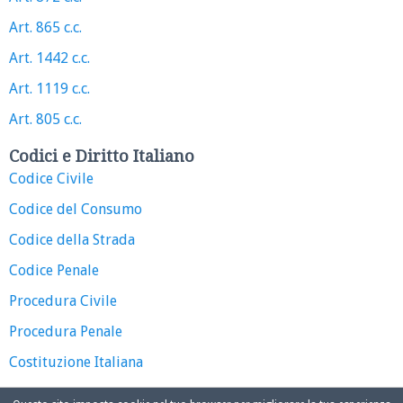
Art. 865 c.c.
Art. 1442 c.c.
Art. 1119 c.c.
Art. 805 c.c.
Codici e Diritto Italiano
Codice Civile
Codice del Consumo
Codice della Strada
Codice Penale
Procedura Civile
Procedura Penale
Costituzione Italiana