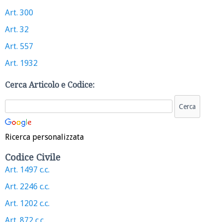
Art. 300
Art. 32
Art. 557
Art. 1932
Cerca Articolo e Codice:
Ricerca personalizzata
Codice Civile
Art. 1497 c.c.
Art. 2246 c.c.
Art. 1202 c.c.
Art. 872 c.c.