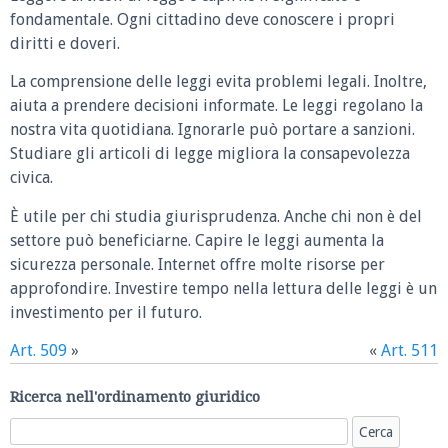
fondamentale. Ogni cittadino deve conoscere i propri
diritti e doveri.
La comprensione delle leggi evita problemi legali. Inoltre,
aiuta a prendere decisioni informate. Le leggi regolano la
nostra vita quotidiana. Ignorarle può portare a sanzioni.
Studiare gli articoli di legge migliora la consapevolezza
civica.
È utile per chi studia giurisprudenza. Anche chi non è del
settore può beneficiarne. Capire le leggi aumenta la
sicurezza personale. Internet offre molte risorse per
approfondire. Investire tempo nella lettura delle leggi è un
investimento per il futuro.
Art. 509
»
«
Art. 511
Ricerca nell'ordinamento giuridico