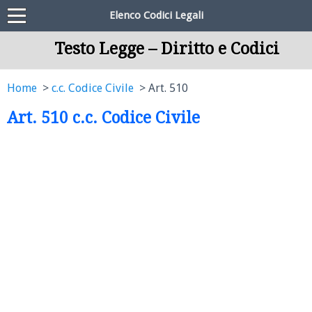
Elenco Codici Legali
Testo Legge – Diritto e Codici
Home
c.c. Codice Civile
Art. 510
Art. 510 c.c. Codice Civile