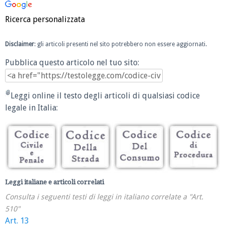
Ricerca personalizzata
Disclaimer
: gli articoli presenti nel sito potrebbero non essere aggiornati.
Pubblica questo articolo nel tuo sito:
Leggi online il testo degli articoli di qualsiasi codice
legale in Italia:
Leggi italiane e articoli correlati
Consulta i seguenti testi di leggi in italiano correlate a "Art.
510"
Art. 13