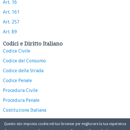
Art. 16
Art. 161
Art. 257
Art. 89
Codici e Diritto Italiano
Codice Civile
Codice del Consumo
Codice della Strada
Codice Penale
Procedura Civile
Procedura Penale
Costituzione Italiana
Questo sito imposta cookie nel tuo browser per migliorare la tua esperienza