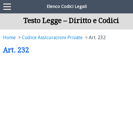
Elenco Codici Legali
Testo Legge – Diritto e Codici
Home
Codice Assicurazioni Private
Art. 232
Art. 232