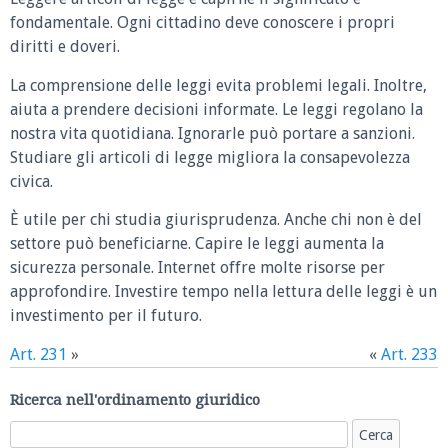
fondamentale. Ogni cittadino deve conoscere i propri
diritti e doveri.
La comprensione delle leggi evita problemi legali. Inoltre,
aiuta a prendere decisioni informate. Le leggi regolano la
nostra vita quotidiana. Ignorarle può portare a sanzioni.
Studiare gli articoli di legge migliora la consapevolezza
civica.
È utile per chi studia giurisprudenza. Anche chi non è del
settore può beneficiarne. Capire le leggi aumenta la
sicurezza personale. Internet offre molte risorse per
approfondire. Investire tempo nella lettura delle leggi è un
investimento per il futuro.
Art. 231
»
«
Art. 233
Ricerca nell'ordinamento giuridico