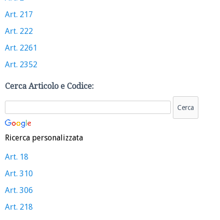
Art. 217
Art. 222
Art. 2261
Art. 2352
Cerca Articolo e Codice:
Ricerca personalizzata
Art. 18
Art. 310
Art. 306
Art. 218