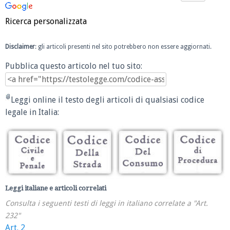
Ricerca personalizzata
Disclaimer
: gli articoli presenti nel sito potrebbero non essere aggiornati.
Pubblica questo articolo nel tuo sito:
Leggi online il testo degli articoli di qualsiasi codice
legale in Italia:
Leggi italiane e articoli correlati
Consulta i seguenti testi di leggi in italiano correlate a "Art.
232"
Art. 2