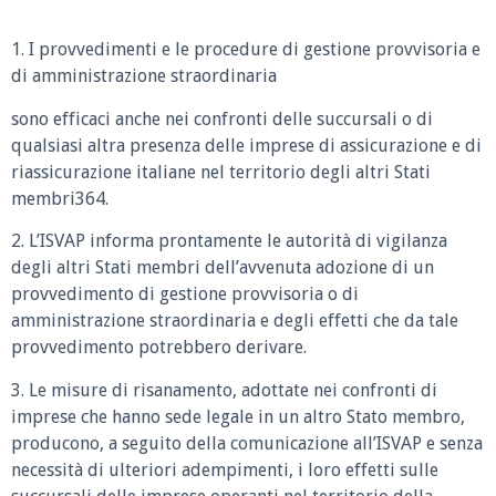
1. I provvedimenti e le procedure di gestione provvisoria e
di amministrazione straordinaria
sono efficaci anche nei confronti delle succursali o di
qualsiasi altra presenza delle imprese di assicurazione e di
riassicurazione italiane nel territorio degli altri Stati
membri364.
2. L’ISVAP informa prontamente le autorità di vigilanza
degli altri Stati membri dell’avvenuta adozione di un
provvedimento di gestione provvisoria o di
amministrazione straordinaria e degli effetti che da tale
provvedimento potrebbero derivare.
3. Le misure di risanamento, adottate nei confronti di
imprese che hanno sede legale in un altro Stato membro,
producono, a seguito della comunicazione all’ISVAP e senza
necessità di ulteriori adempimenti, i loro effetti sulle