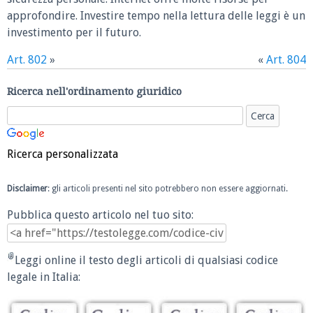
approfondire. Investire tempo nella lettura delle leggi è un
investimento per il futuro.
Art. 802
»
«
Art. 804
Ricerca nell'ordinamento giuridico
Ricerca personalizzata
Disclaimer
: gli articoli presenti nel sito potrebbero non essere aggiornati.
Pubblica questo articolo nel tuo sito:
Leggi online il testo degli articoli di qualsiasi codice
legale in Italia: