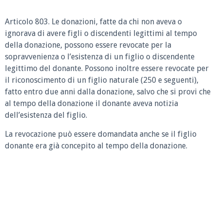
Articolo 803. Le donazioni, fatte da chi non aveva o
ignorava di avere figli o discendenti legittimi al tempo
della donazione, possono essere revocate per la
sopravvenienza o l’esistenza di un figlio o discendente
legittimo del donante. Possono inoltre essere revocate per
il riconoscimento di un figlio naturale (250 e seguenti),
fatto entro due anni dalla donazione, salvo che si provi che
al tempo della donazione il donante aveva notizia
dell’esistenza del figlio.
La revocazione può essere domandata anche se il figlio
donante era già concepito al tempo della donazione.