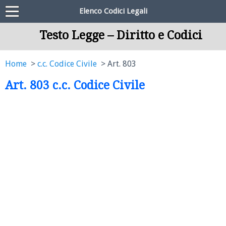
Elenco Codici Legali
Testo Legge – Diritto e Codici
Home
c.c. Codice Civile
Art. 803
Art. 803 c.c. Codice Civile