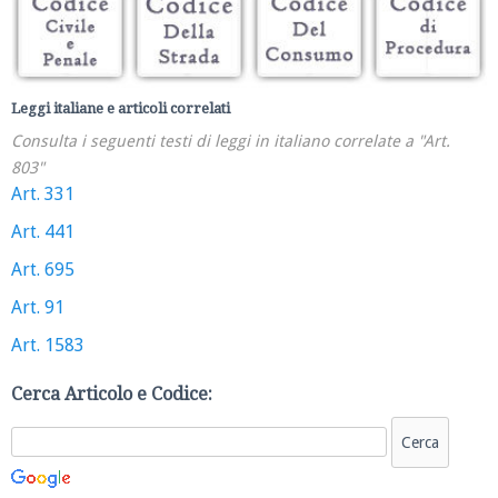
Leggi italiane e articoli correlati
Consulta i seguenti testi di leggi in italiano correlate a "Art.
803"
Art. 331
Art. 441
Art. 695
Art. 91
Art. 1583
Cerca Articolo e Codice: