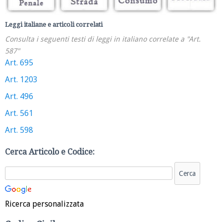
Leggi italiane e articoli correlati
Consulta i seguenti testi di leggi in italiano correlate a "Art.
587"
Art. 695
Art. 1203
Art. 496
Art. 561
Art. 598
Cerca Articolo e Codice:
Ricerca personalizzata