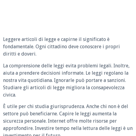
Leggere articoli di legge e capirne il significato è
fondamentale. Ogni cittadino deve conoscere i propri
diritti e doveri.
La comprensione delle leggi evita problemi legali. Inoltre,
aiuta a prendere decisioni informate. Le leggi regolano la
nostra vita quotidiana. Ignorarle può portare a sanzioni.
Studiare gli articoli di legge migliora la consapevolezza
civica.
È utile per chi studia giurisprudenza. Anche chi non è del
settore può beneficiarne. Capire le leggi aumenta la
sicurezza personale. Internet offre molte risorse per
approfondire. Investire tempo nella lettura delle leggi è un
investimento per il futuro.