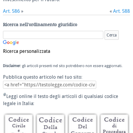
Art. 586
»
«
Art. 588
Ricerca nell'ordinamento giuridico
Ricerca personalizzata
Disclaimer
: gli articoli presenti nel sito potrebbero non essere aggiornati.
Pubblica questo articolo nel tuo sito:
Leggi online il testo degli articoli di qualsiasi codice
legale in Italia: