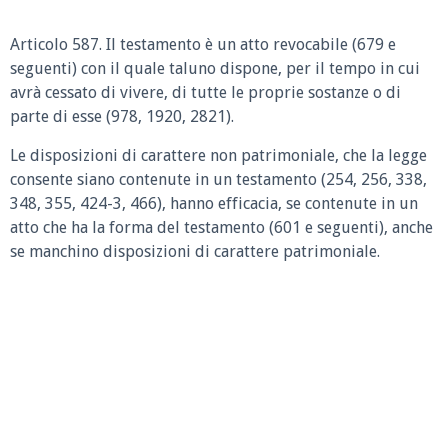
Articolo 587. Il testamento è un atto revocabile (679 e
seguenti) con il quale taluno dispone, per il tempo in cui
avrà cessato di vivere, di tutte le proprie sostanze o di
parte di esse (978, 1920, 2821).
Le disposizioni di carattere non patrimoniale, che la legge
consente siano contenute in un testamento (254, 256, 338,
348, 355, 424-3, 466), hanno efficacia, se contenute in un
atto che ha la forma del testamento (601 e seguenti), anche
se manchino disposizioni di carattere patrimoniale.