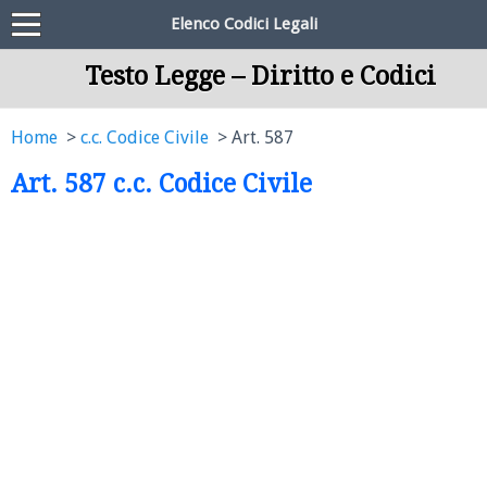
Elenco Codici Legali
Testo Legge – Diritto e Codici
Home
c.c. Codice Civile
Art. 587
Art. 587 c.c. Codice Civile