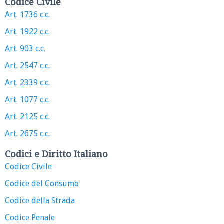
Codice Civile
Art. 1736 c.c.
Art. 1922 c.c.
Art. 903 c.c.
Art. 2547 c.c.
Art. 2339 c.c.
Art. 1077 c.c.
Art. 2125 c.c.
Art. 2675 c.c.
Codici e Diritto Italiano
Codice Civile
Codice del Consumo
Codice della Strada
Codice Penale