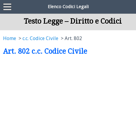
Elenco Codici Legali
Testo Legge – Diritto e Codici
Home
c.c. Codice Civile
Art. 802
Art. 802 c.c. Codice Civile