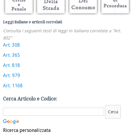
Leggi italiane e articoli correlati
Consulta i seguenti testi di leggi in italiano correlate a "Art.
802"
Art. 308
Art. 365
Art. 818
Art. 979
Art. 1168
Cerca Articolo e Codice:
Ricerca personalizzata