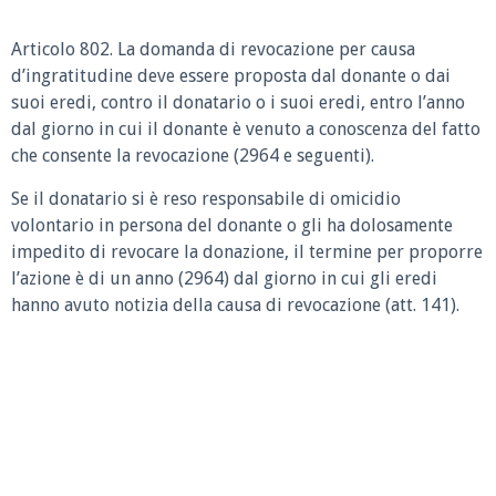
Articolo 802.
La domanda di revocazione per causa
d’ingratitudine deve essere proposta dal donante o dai
suoi eredi, contro il donatario o i suoi eredi, entro l’anno
dal giorno in cui il donante è venuto a conoscenza del fatto
che consente la revocazione (2964 e seguenti).
Se il donatario si è reso responsabile di omicidio
volontario in persona del donante o gli ha dolosamente
impedito di revocare la donazione, il termine per proporre
l’azione è di un anno (2964) dal giorno in cui gli eredi
hanno avuto notizia della causa di revocazione (att. 141).