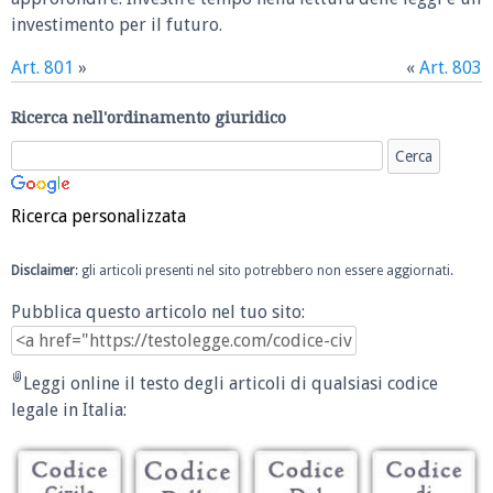
investimento per il futuro.
Art. 801
»
«
Art. 803
Ricerca nell'ordinamento giuridico
Ricerca personalizzata
Disclaimer
: gli articoli presenti nel sito potrebbero non essere aggiornati.
Pubblica questo articolo nel tuo sito:
Leggi online il testo degli articoli di qualsiasi codice
legale in Italia: