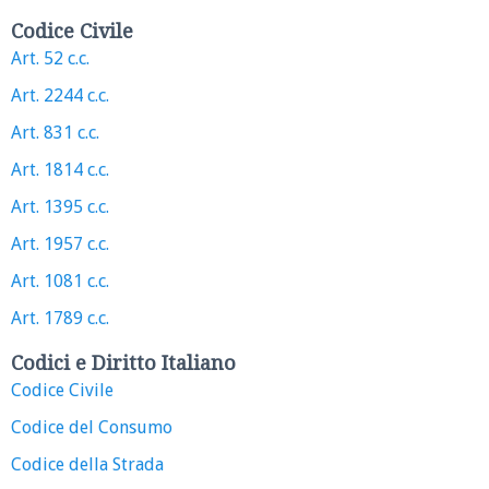
Codice Civile
Art. 52 c.c.
Art. 2244 c.c.
Art. 831 c.c.
Art. 1814 c.c.
Art. 1395 c.c.
Art. 1957 c.c.
Art. 1081 c.c.
Art. 1789 c.c.
Codici e Diritto Italiano
Codice Civile
Codice del Consumo
Codice della Strada