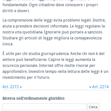
fondamentale. Ogni cittadino deve conoscere i propri
diritti e doveri.
La comprensione delle leggi evita problemi legali. Inoltre,
aiuta a prendere decisioni informate. Le leggi regolano la
nostra vita quotidiana. Ignorarle può portare a sanzioni.
Studiare gli articoli di legge migliora la consapevolezza
civica.
È utile per chi studia giurisprudenza. Anche chi non è del
settore può beneficiarne. Capire le leggi aumenta la
sicurezza personale. Internet offre molte risorse per
approfondire. Investire tempo nella lettura delle leggi è un
investimento per il futuro.
Art. 2272
»
«
Art. 2274
Ricerca nell'ordinamento giuridico