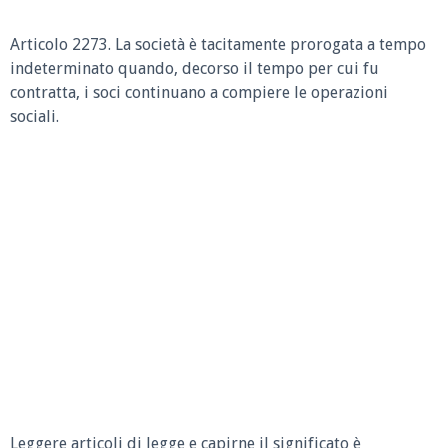
Articolo 2273. La società è tacitamente prorogata a tempo
indeterminato quando, decorso il tempo per cui fu
contratta, i soci continuano a compiere le operazioni
sociali.
Leggere articoli di legge e capirne il significato è