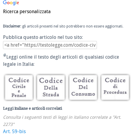
Ricerca personalizzata
Disclaimer
: gli articoli presenti nel sito potrebbero non essere aggiornati.
Pubblica questo articolo nel tuo sito:
Leggi online il testo degli articoli di qualsiasi codice
legale in Italia:
Leggi italiane e articoli correlati
Consulta i seguenti testi di leggi in italiano correlate a "Art.
2273"
Art. 59-bis