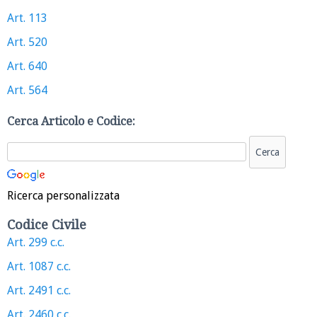
Art. 113
Art. 520
Art. 640
Art. 564
Cerca Articolo e Codice:
Ricerca personalizzata
Codice Civile
Art. 299 c.c.
Art. 1087 c.c.
Art. 2491 c.c.
Art. 2460 c.c.