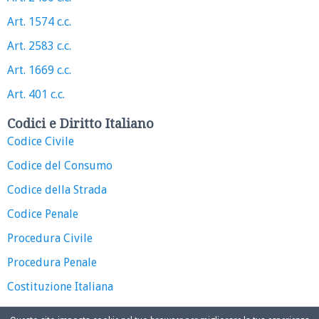
Art. 1574 c.c.
Art. 2583 c.c.
Art. 1669 c.c.
Art. 401 c.c.
Codici e Diritto Italiano
Codice Civile
Codice del Consumo
Codice della Strada
Codice Penale
Procedura Civile
Procedura Penale
Costituzione Italiana