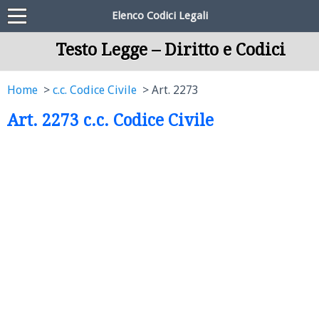
Elenco Codici Legali
Testo Legge – Diritto e Codici
Home
c.c. Codice Civile
Art. 2273
Art. 2273 c.c. Codice Civile