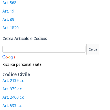
Art. 568
Art. 19
Art. 89
Art. 1820
Cerca Articolo e Codice:
Ricerca personalizzata
Codice Civile
Art. 2139 c.c.
Art. 975 c.c.
Art. 2460 c.c.
Art. 533 c.c.