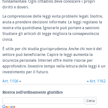
fondamentale. Ogni cittadino deve conoscere i propri
diritti e doveri.
La comprensione delle leggi evita problemi legali. Inoltre,
aiuta a prendere decisioni informate. Le leggi regolano la
nostra vita quotidiana. Ignorarle può portare a sanzioni.
Studiare gli articoli di legge migliora la consapevolezza
civica.
È utile per chi studia giurisprudenza. Anche chi non è del
settore può beneficiarne. Capire le leggi aumenta la
sicurezza personale. Internet offre molte risorse per
approfondire. Investire tempo nella lettura delle leggi è un
investimento per il futuro.
Art. 1156
»
«
Art. 1162
Ricerca nell'ordinamento giuridico