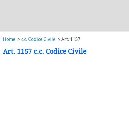
Home
c.c. Codice Civile
Art. 1157
Art. 1157 c.c. Codice Civile