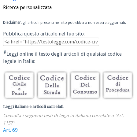
Ricerca personalizzata
Disclaimer
: gli articoli presenti nel sito potrebbero non essere aggiornati.
Pubblica questo articolo nel tuo sito:
Leggi online il testo degli articoli di qualsiasi codice
legale in Italia:
Leggi italiane e articoli correlati
Consulta i seguenti testi di leggi in italiano correlate a "Art.
1157"
Art. 69