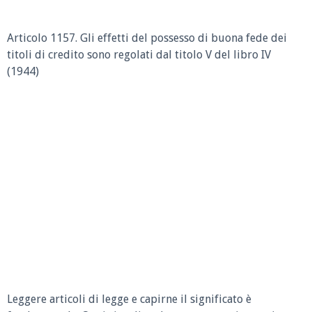
Articolo 1157.
Gli effetti del possesso di buona fede dei
titoli di credito sono regolati dal titolo V del libro IV
(1944)
Leggere articoli di legge e capirne il significato è