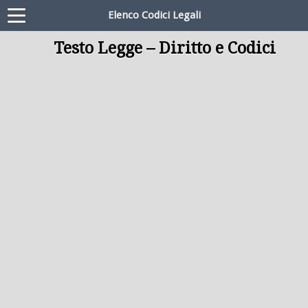
Elenco Codici Legali
Testo Legge – Diritto e Codici