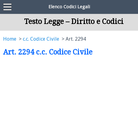
Elenco Codici Legali
Testo Legge – Diritto e Codici
Home
c.c. Codice Civile
Art. 2294
Art. 2294 c.c. Codice Civile