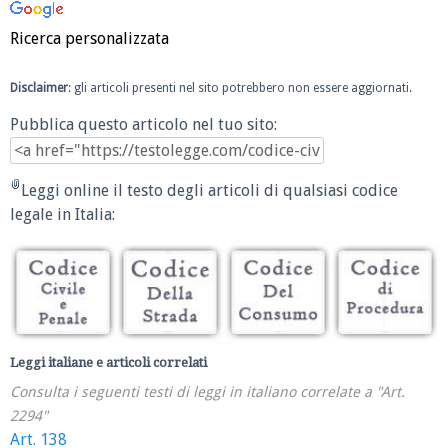
Ricerca personalizzata
Disclaimer
: gli articoli presenti nel sito potrebbero non essere aggiornati.
Pubblica questo articolo nel tuo sito:
Leggi online il testo degli articoli di qualsiasi codice
legale in Italia:
Leggi italiane e articoli correlati
Consulta i seguenti testi di leggi in italiano correlate a "Art.
2294"
Art. 138