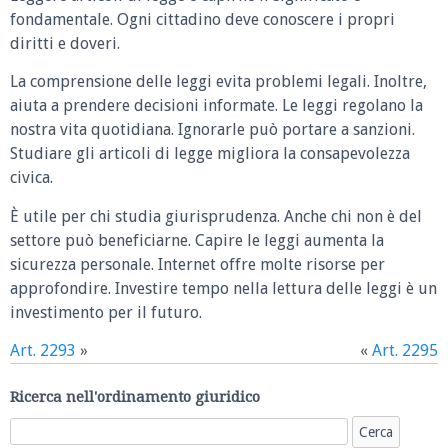
fondamentale. Ogni cittadino deve conoscere i propri
diritti e doveri.
La comprensione delle leggi evita problemi legali. Inoltre,
aiuta a prendere decisioni informate. Le leggi regolano la
nostra vita quotidiana. Ignorarle può portare a sanzioni.
Studiare gli articoli di legge migliora la consapevolezza
civica.
È utile per chi studia giurisprudenza. Anche chi non è del
settore può beneficiarne. Capire le leggi aumenta la
sicurezza personale. Internet offre molte risorse per
approfondire. Investire tempo nella lettura delle leggi è un
investimento per il futuro.
Art. 2293
»
«
Art. 2295
Ricerca nell'ordinamento giuridico