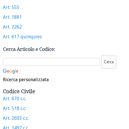
Art. 555
Art. 1881
Art. 2262
Art. 617 quinquies
Cerca Articolo e Codice:
Ricerca personalizzata
Codice Civile
Art. 670 c.c.
Art. 518 c.c.
Art. 2603 c.c.
Art. 1497 c.c.