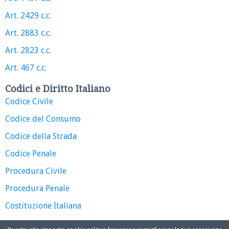
Art. 2429 c.c.
Art. 2883 c.c.
Art. 2823 c.c.
Art. 467 c.c.
Codici e Diritto Italiano
Codice Civile
Codice del Consumo
Codice della Strada
Codice Penale
Procedura Civile
Procedura Penale
Costituzione Italiana