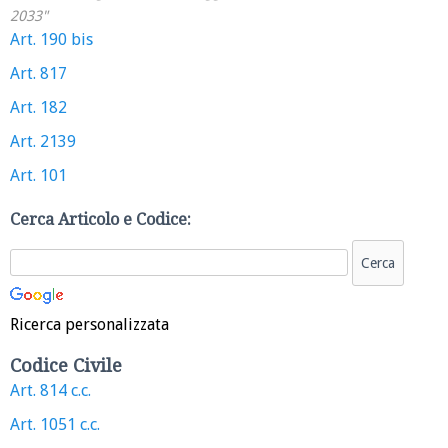
2033"
Art. 190 bis
Art. 817
Art. 182
Art. 2139
Art. 101
Cerca Articolo e Codice:
Ricerca personalizzata
Codice Civile
Art. 814 c.c.
Art. 1051 c.c.