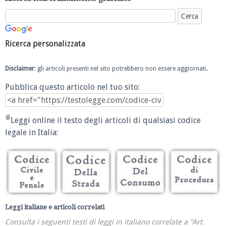
Ricerca personalizzata
Disclaimer
: gli articoli presenti nel sito potrebbero non essere aggiornati.
Pubblica questo articolo nel tuo sito:
Leggi online il testo degli articoli di qualsiasi codice
legale in Italia:
Leggi italiane e articoli correlati
Consulta i seguenti testi di leggi in italiano correlate a "Art.