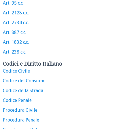
Art. 95 c.c.
Art. 2128 c.c.
Art. 2734 c.c.
Art. 887 c.c.
Art. 1832 c.c.
Art. 238 c.c.
Codici e Diritto Italiano
Codice Civile
Codice del Consumo
Codice della Strada
Codice Penale
Procedura Civile
Procedura Penale