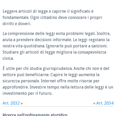
Leggere articoli di legge e capirne il significato è
fondamentale. Ogni cittadino deve conoscere i propri
diritti e doveri.
La comprensione delle leggi evita problemi legali. Inoltre,
aiuta a prendere decisioni informate. Le leggi regolano la
nostra vita quotidiana. Ignorarle può portare a sanzioni.
Studiare gli articoli di legge migliora la consapevolezza
civica.
È utile per chi studia giurisprudenza. Anche chi non è del
settore può beneficiarne. Capire le leggi aumenta la
sicurezza personale. Internet offre molte risorse per
approfondire. Investire tempo nella lettura delle leggi è un
investimento per il futuro.
Art. 2032
»
«
Art. 2034
Ricerca nell'ordinamento giuridico