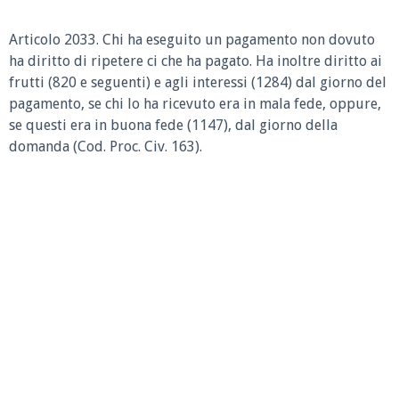
Articolo 2033.
Chi ha eseguito un pagamento non dovuto
ha diritto di ripetere ci che ha pagato. Ha inoltre diritto ai
frutti (820 e seguenti) e agli interessi (1284) dal giorno del
pagamento, se chi lo ha ricevuto era in mala fede, oppure,
se questi era in buona fede (1147), dal giorno della
domanda (Cod. Proc. Civ. 163).