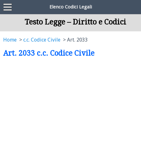
Elenco Codici Legali
Testo Legge – Diritto e Codici
Home
c.c. Codice Civile
Art. 2033
Art. 2033 c.c. Codice Civile