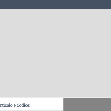
rticolo e Codice: