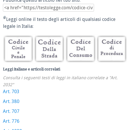
Pubblica questo articolo nel tuo sito:
Leggi online il testo degli articoli di qualsiasi codice
legale in Italia:
Leggi italiane e articoli correlati
Consulta i seguenti testi di leggi in italiano correlate a "Art.
2032"
Art. 703
Art. 380
Art. 707
Art. 776