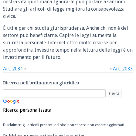
nostra vita quotidiana. Ignorarle può portare a sanzioni.
Studiare gli articoli di legge migliora la consapevolezza
civica.
È utile per chi studia giurisprudenza. Anche chi non è del
settore può beneficiarne. Capire le leggi aumenta la
sicurezza personale. Internet offre molte risorse per
approfondire. Investire tempo nella lettura delle leggi è un
investimento per il futuro.
Art. 2031
»
«
Art. 2033
Ricerca nell'ordinamento giuridico
Ricerca personalizzata
Disclaimer
: gli articoli presenti nel sito potrebbero non essere aggiornati.