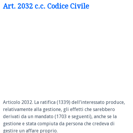
Art. 2032 c.c. Codice Civile
Articolo 2032.
La ratifica (1339) dell’interessato produce,
relativamente alla gestione, gli effetti che sarebbero
derivati da un mandato (1703 e seguenti), anche se la
gestione e stata compiuta da persona che credeva di
gestire un affare proprio.