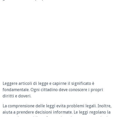
Leggere articoli di legge e capirne il significato è
fondamentale. Ogni cittadino deve conoscere i propri
diritti e doveri.
La comprensione delle leggi evita problemi legali. Inoltre,
aiuta a prendere decisioni informate. Le leggi regolano la