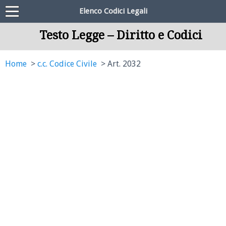
Elenco Codici Legali
Testo Legge – Diritto e Codici
Home
c.c. Codice Civile
Art. 2032