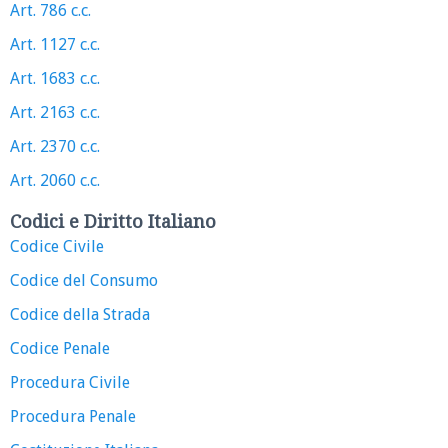
Art. 786 c.c.
Art. 1127 c.c.
Art. 1683 c.c.
Art. 2163 c.c.
Art. 2370 c.c.
Art. 2060 c.c.
Codici e Diritto Italiano
Codice Civile
Codice del Consumo
Codice della Strada
Codice Penale
Procedura Civile
Procedura Penale