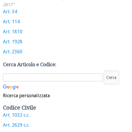
2617"
Art. 34
Art. 114
Art. 1810
Art. 1928
Art. 2360
Cerca Articolo e Codice:
Ricerca personalizzata
Codice Civile
Art. 1032 c.c.
Art. 2629 c.c.