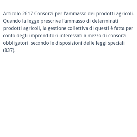
Articolo 2617 Consorzi per l’ammasso dei prodotti agricoli.
Quando la legge prescrive l’ammasso di determinati
prodotti agricoli, la gestione collettiva di questi è fatta per
conto degli imprenditori interessati a mezzo di consorzi
obbligatori, secondo le disposizioni delle leggi speciali
(837).