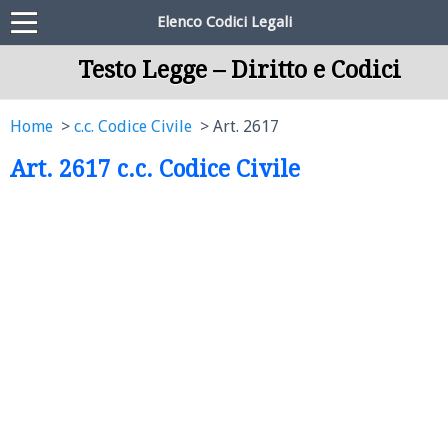
Elenco Codici Legali
Testo Legge – Diritto e Codici
Home
c.c. Codice Civile
Art. 2617
Art. 2617 c.c. Codice Civile