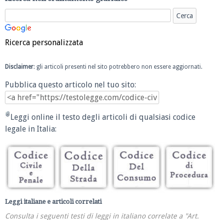
Ricerca personalizzata
Disclaimer
: gli articoli presenti nel sito potrebbero non essere aggiornati.
Pubblica questo articolo nel tuo sito:
Leggi online il testo degli articoli di qualsiasi codice
legale in Italia:
Leggi italiane e articoli correlati
Consulta i seguenti testi di leggi in italiano correlate a "Art.