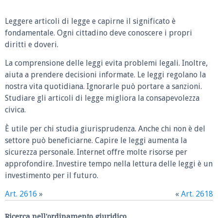
Leggere articoli di legge e capirne il significato è
fondamentale. Ogni cittadino deve conoscere i propri
diritti e doveri.
La comprensione delle leggi evita problemi legali. Inoltre,
aiuta a prendere decisioni informate. Le leggi regolano la
nostra vita quotidiana. Ignorarle può portare a sanzioni.
Studiare gli articoli di legge migliora la consapevolezza
civica.
È utile per chi studia giurisprudenza. Anche chi non è del
settore può beneficiarne. Capire le leggi aumenta la
sicurezza personale. Internet offre molte risorse per
approfondire. Investire tempo nella lettura delle leggi è un
investimento per il futuro.
Art. 2616
»
«
Art. 2618
Ricerca nell'ordinamento giuridico