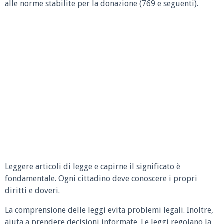
alle norme stabilite per la donazione (769 e seguenti).
Leggere articoli di legge e capirne il significato è
fondamentale. Ogni cittadino deve conoscere i propri
diritti e doveri.
La comprensione delle leggi evita problemi legali. Inoltre,
aiuta a prendere decisioni informate. Le leggi regolano la