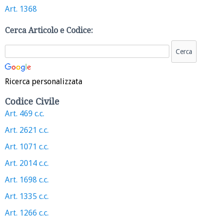
Art. 1368
Cerca Articolo e Codice:
Ricerca personalizzata
Codice Civile
Art. 469 c.c.
Art. 2621 c.c.
Art. 1071 c.c.
Art. 2014 c.c.
Art. 1698 c.c.
Art. 1335 c.c.
Art. 1266 c.c.