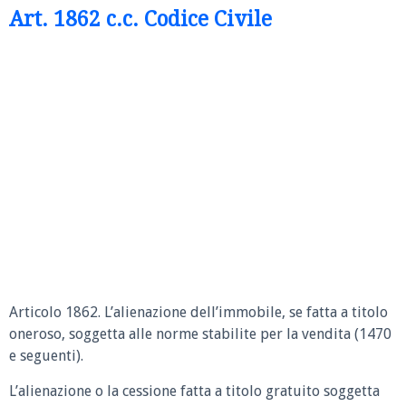
Art. 1862 c.c. Codice Civile
Articolo 1862. L’alienazione dell’immobile, se fatta a titolo
oneroso, soggetta alle norme stabilite per la vendita (1470
e seguenti).
L’alienazione o la cessione fatta a titolo gratuito soggetta