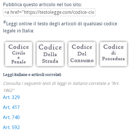
Pubblica questo articolo nel tuo sito:
Leggi online il testo degli articoli di qualsiasi codice
legale in Italia:
Leggi italiane e articoli correlati
Consulta i seguenti testi di leggi in italiano correlate a "Art.
1862"
Art. 329
Art. 417
Art. 740
Art. 592