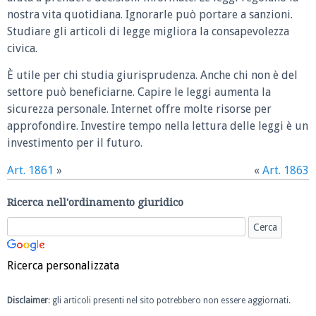
nostra vita quotidiana. Ignorarle può portare a sanzioni.
Studiare gli articoli di legge migliora la consapevolezza
civica.
È utile per chi studia giurisprudenza. Anche chi non è del
settore può beneficiarne. Capire le leggi aumenta la
sicurezza personale. Internet offre molte risorse per
approfondire. Investire tempo nella lettura delle leggi è un
investimento per il futuro.
Art. 1861
»
«
Art. 1863
Ricerca nell'ordinamento giuridico
Ricerca personalizzata
Disclaimer
: gli articoli presenti nel sito potrebbero non essere aggiornati.