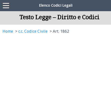
Elenco Codici Legali
Testo Legge – Diritto e Codici
Home
c.c. Codice Civile
Art. 1862