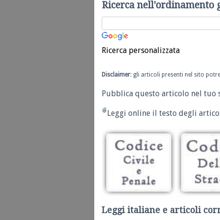
Ricerca nell'ordinamento 
Ricerca personalizzata
Disclaimer
: gli articoli presenti nel sito po
Pubblica questo articolo nel tuo 
Leggi online il testo degli articol
Leggi italiane e articoli cor