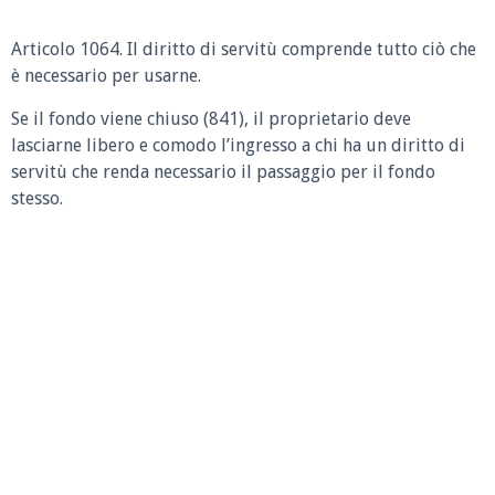
Articolo 1064.
Il diritto di servitù comprende tutto ciò che
è necessario per usarne.
Se il fondo viene chiuso (841), il proprietario deve
lasciarne libero e comodo l’ingresso a chi ha un diritto di
servitù che renda necessario il passaggio per il fondo
stesso.