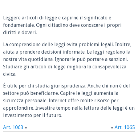
Leggere articoli di legge e capirne il significato è
fondamentale. Ogni cittadino deve conoscere i propri
diritti e doveri.
La comprensione delle leggi evita problemi legali. Inoltre,
aiuta a prendere decisioni informate. Le leggi regolano la
nostra vita quotidiana. Ignorarle può portare a sanzioni.
Studiare gli articoli di legge migliora la consapevolezza
civica.
È utile per chi studia giurisprudenza. Anche chi non è del
settore può beneficiarne. Capire le leggi aumenta la
sicurezza personale. Internet offre molte risorse per
approfondire. Investire tempo nella lettura delle leggi è un
investimento per il futuro.
Art. 1063
»
«
Art. 1065