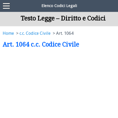
Elenco Codici Legali
Testo Legge – Diritto e Codici
Home
c.c. Codice Civile
Art. 1064
Art. 1064 c.c. Codice Civile