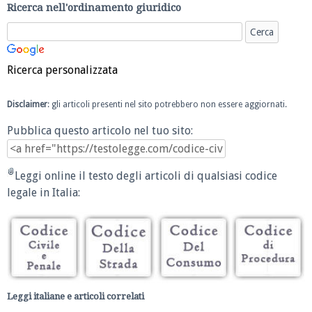
Ricerca nell'ordinamento giuridico
Ricerca personalizzata
Disclaimer
: gli articoli presenti nel sito potrebbero non essere aggiornati.
Pubblica questo articolo nel tuo sito:
Leggi online il testo degli articoli di qualsiasi codice
legale in Italia:
Leggi italiane e articoli correlati