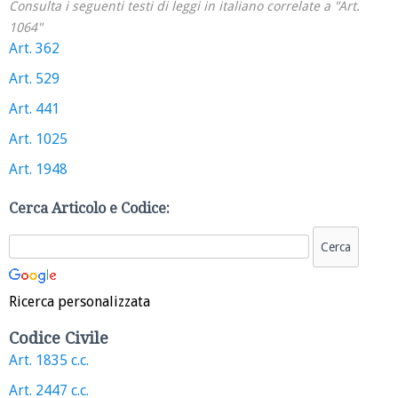
Consulta i seguenti testi di leggi in italiano correlate a "Art.
1064"
Art. 362
Art. 529
Art. 441
Art. 1025
Art. 1948
Cerca Articolo e Codice:
Ricerca personalizzata
Codice Civile
Art. 1835 c.c.
Art. 2447 c.c.