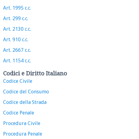
Art. 1995 c.c.
Art. 299 c.c.
Art. 2130 c.c.
Art. 910 c.c.
Art. 2667 c.c.
Art. 1154 c.c.
Codici e Diritto Italiano
Codice Civile
Codice del Consumo
Codice della Strada
Codice Penale
Procedura Civile
Procedura Penale