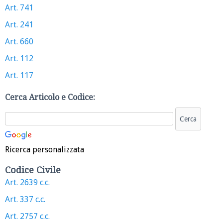
Art. 741
Art. 241
Art. 660
Art. 112
Art. 117
Cerca Articolo e Codice:
Ricerca personalizzata
Codice Civile
Art. 2639 c.c.
Art. 337 c.c.
Art. 2757 c.c.