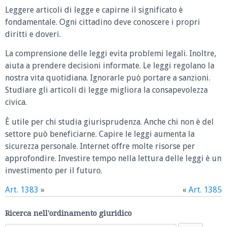
Leggere articoli di legge e capirne il significato è
fondamentale. Ogni cittadino deve conoscere i propri
diritti e doveri.
La comprensione delle leggi evita problemi legali. Inoltre,
aiuta a prendere decisioni informate. Le leggi regolano la
nostra vita quotidiana. Ignorarle può portare a sanzioni.
Studiare gli articoli di legge migliora la consapevolezza
civica.
È utile per chi studia giurisprudenza. Anche chi non è del
settore può beneficiarne. Capire le leggi aumenta la
sicurezza personale. Internet offre molte risorse per
approfondire. Investire tempo nella lettura delle leggi è un
investimento per il futuro.
Art. 1383
»
«
Art. 1385
Ricerca nell'ordinamento giuridico