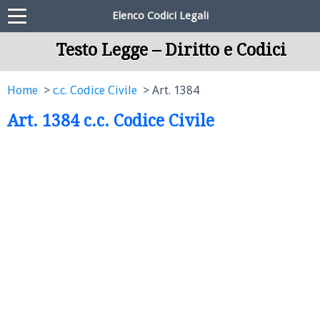
Elenco Codici Legali
Testo Legge – Diritto e Codici
Home
c.c. Codice Civile
Art. 1384
Art. 1384 c.c. Codice Civile