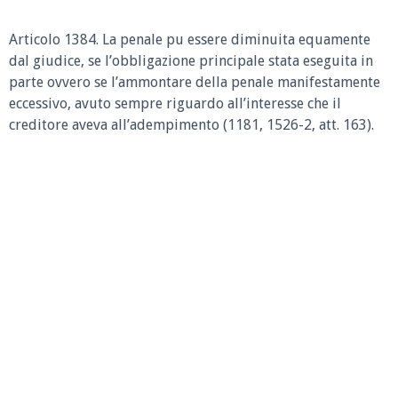
Articolo 1384.
La penale pu essere diminuita equamente
dal giudice, se l’obbligazione principale stata eseguita in
parte ovvero se l’ammontare della penale manifestamente
eccessivo, avuto sempre riguardo all’interesse che il
creditore aveva all’adempimento (1181, 1526-2, att. 163).