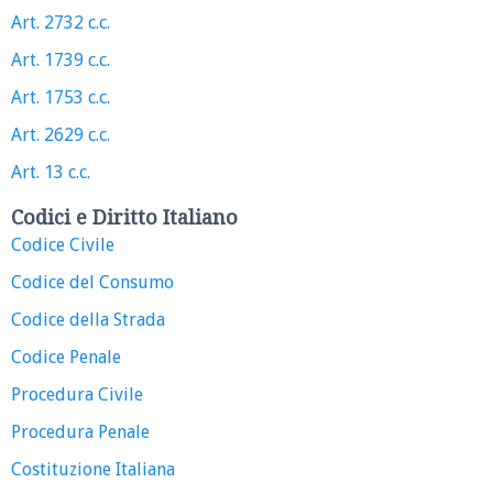
Art. 2732 c.c.
Art. 1739 c.c.
Art. 1753 c.c.
Art. 2629 c.c.
Art. 13 c.c.
Codici e Diritto Italiano
Codice Civile
Codice del Consumo
Codice della Strada
Codice Penale
Procedura Civile
Procedura Penale
Costituzione Italiana