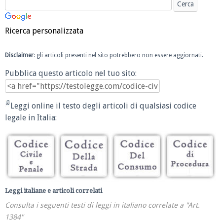
Ricerca personalizzata
Disclaimer
: gli articoli presenti nel sito potrebbero non essere aggiornati.
Pubblica questo articolo nel tuo sito:
Leggi online il testo degli articoli di qualsiasi codice
legale in Italia:
Leggi italiane e articoli correlati
Consulta i seguenti testi di leggi in italiano correlate a "Art.
1384"