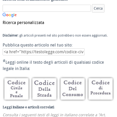
Ricerca personalizzata
Disclaimer
: gli articoli presenti nel sito potrebbero non essere aggiornati.
Pubblica questo articolo nel tuo sito:
Leggi online il testo degli articoli di qualsiasi codice
legale in Italia:
Leggi italiane e articoli correlati
Consulta i seguenti testi di leggi in italiano correlate a "Art.