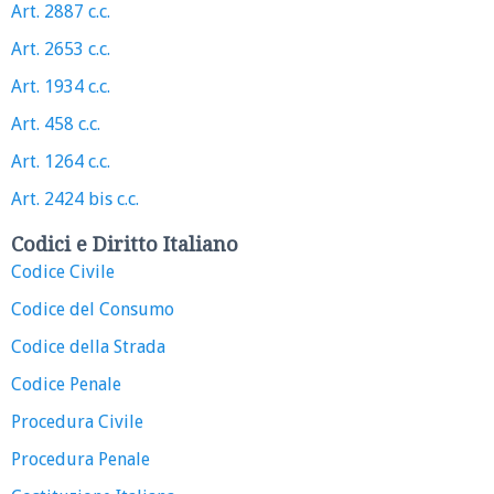
Art. 2887 c.c.
Art. 2653 c.c.
Art. 1934 c.c.
Art. 458 c.c.
Art. 1264 c.c.
Art. 2424 bis c.c.
Codici e Diritto Italiano
Codice Civile
Codice del Consumo
Codice della Strada
Codice Penale
Procedura Civile
Procedura Penale