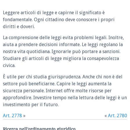
Leggere articoli di legge e capirne il significato è
fondamentale. Ogni cittadino deve conoscere i propri
diritti e doveri.
La comprensione delle leggi evita problemi legali. Inoltre,
aiuta a prendere decisioni informate. Le leggi regolano la
nostra vita quotidiana. Ignorarle può portare a sanzioni.
Studiare gli articoli di legge migliora la consapevolezza
civica.
È utile per chi studia giurisprudenza. Anche chi non è del
settore può beneficiarne. Capire le leggi aumenta la
sicurezza personale. Internet offre molte risorse per
approfondire. Investire tempo nella lettura delle leggi è un
investimento per il futuro.
Art. 2778
»
«
Art. 2780
Ricerca nell'ordinamento giuridico