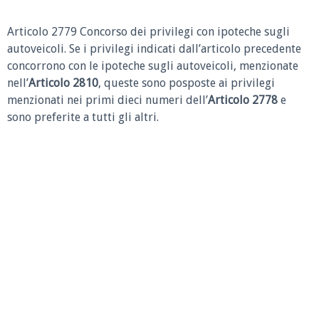
Articolo 2779 Concorso dei privilegi con ipoteche sugli
autoveicoli.
Se i privilegi indicati dall’articolo precedente
concorrono con le ipoteche sugli autoveicoli, menzionate
nell’
Articolo 2810
, queste sono posposte ai privilegi
menzionati nei primi dieci numeri dell’
Articolo 2778
e
sono preferite a tutti gli altri.