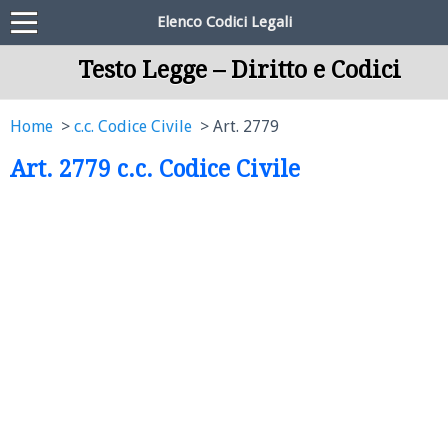
Elenco Codici Legali
Testo Legge – Diritto e Codici
Home
c.c. Codice Civile
Art. 2779
Art. 2779 c.c. Codice Civile