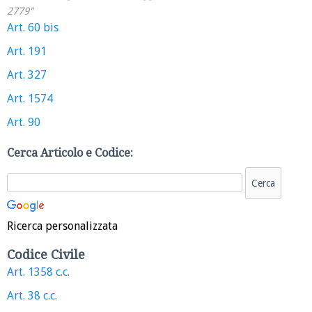
2779"
Art. 60 bis
Art. 191
Art. 327
Art. 1574
Art. 90
Cerca Articolo e Codice:
Ricerca personalizzata
Codice Civile
Art. 1358 c.c.
Art. 38 c.c.