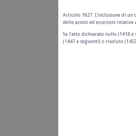
Articolo 1827.
L’inclusione di un 
delle azioni ed eccezioni relative a
Se l’atto dichiarato nullo (1418 e
(1447 e seguenti) o risoluto (1453 