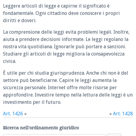
Leggere articoli di legge e capirne il significato è
fondamentale. Ogni cittadino deve conoscere i propri
diritti e doveri.
La comprensione delle leggi evita problemi legali. Inoltre,
aiuta a prendere decisioni informate. Le leggi regolano la
nostra vita quotidiana. Ignorarle può portare a sanzioni.
Studiare gli articoli di legge migliora la consapevolezza
civica.
È utile per chi studia giurisprudenza. Anche chi non è del
settore può beneficiarne. Capire le leggi aumenta la
sicurezza personale. Internet offre molte risorse per
approfondire. Investire tempo nella lettura delle leggi è un
investimento per il futuro.
Art. 1426
»
«
Art. 1428
Ricerca nell'ordinamento giuridico