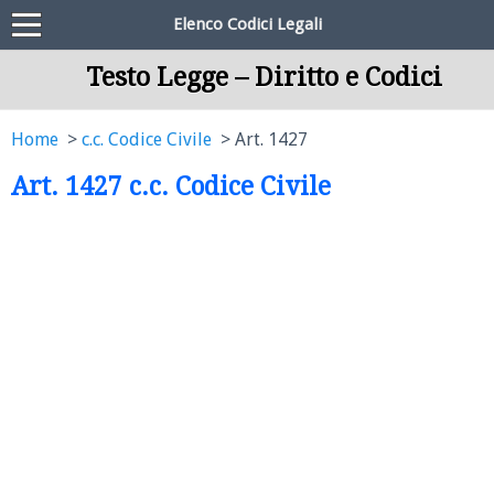
Elenco Codici Legali
Testo Legge – Diritto e Codici
Home
c.c. Codice Civile
Art. 1427
Art. 1427 c.c. Codice Civile