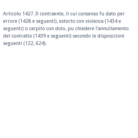
Articolo 1427.
Il contraente, il cui consenso fu dato per
errore (1428 e seguenti), estorto con violenza (1434 e
seguenti) o carpito con dolo, pu chiedere l’annullamento
del contratto (1439 e seguenti) secondo le disposizioni
seguenti (122, 624).