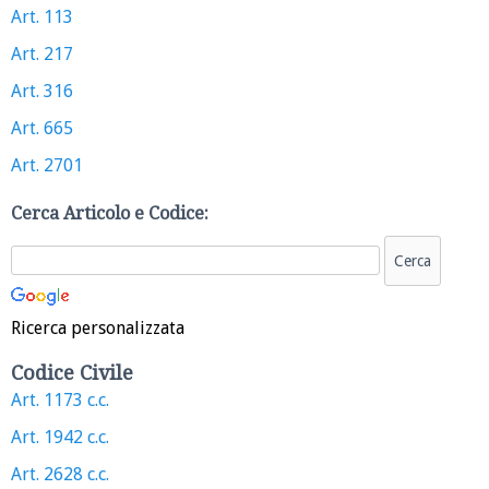
Art. 113
Art. 217
Art. 316
Art. 665
Art. 2701
Cerca Articolo e Codice:
Ricerca personalizzata
Codice Civile
Art. 1173 c.c.
Art. 1942 c.c.
Art. 2628 c.c.