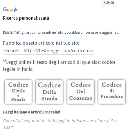
Ricerca personalizzata
Disclaimer
: gli articoli presenti nel sito potrebbero non essere aggiornati.
Pubblica questo articolo nel tuo sito:
Leggi online il testo degli articoli di qualsiasi codice
legale in Italia:
Leggi italiane e articoli correlati
Consulta i seguenti testi di leggi in italiano correlate a "Art.
1427"