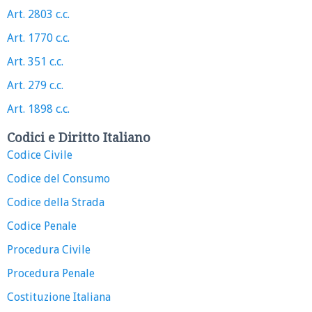
Art. 2803 c.c.
Art. 1770 c.c.
Art. 351 c.c.
Art. 279 c.c.
Art. 1898 c.c.
Codici e Diritto Italiano
Codice Civile
Codice del Consumo
Codice della Strada
Codice Penale
Procedura Civile
Procedura Penale
Costituzione Italiana