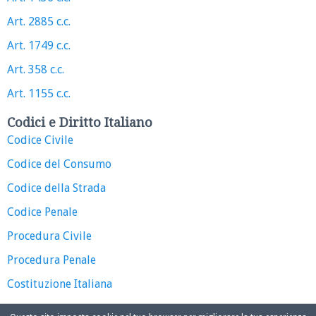
Art. 2885 c.c.
Art. 1749 c.c.
Art. 358 c.c.
Art. 1155 c.c.
Codici e Diritto Italiano
Codice Civile
Codice del Consumo
Codice della Strada
Codice Penale
Procedura Civile
Procedura Penale
Costituzione Italiana