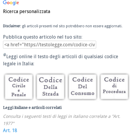
Ricerca personalizzata
Disclaimer
: gli articoli presenti nel sito potrebbero non essere aggiornati.
Pubblica questo articolo nel tuo sito:
Leggi online il testo degli articoli di qualsiasi codice
legale in Italia:
Leggi italiane e articoli correlati
Consulta i seguenti testi di leggi in italiano correlate a "Art.
1977"
Art. 18