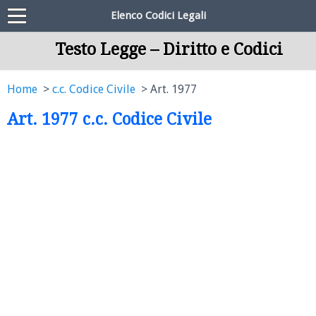
Elenco Codici Legali
Testo Legge – Diritto e Codici
Home
c.c. Codice Civile
Art. 1977
Art. 1977 c.c. Codice Civile