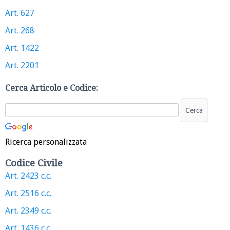
Art. 627
Art. 268
Art. 1422
Art. 2201
Cerca Articolo e Codice:
Ricerca personalizzata
Codice Civile
Art. 2423 c.c.
Art. 2516 c.c.
Art. 2349 c.c.
Art. 1436 c.c.