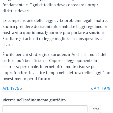
fondamentale. Ogni cittadino deve conoscere i propri
diritti e doveri.
La comprensione delle leggi evita problemi legali. Inoltre,
aiuta a prendere decisioni informate. Le leggi regolano la
nostra vita quotidiana. Ignorarle può portare a sanzioni.
Studiare gli articoli di legge migliora la consapevolezza
civica.
È utile per chi studia giurisprudenza. Anche chi non è del
settore può beneficiarne. Capire le leggi aumenta la
sicurezza personale. Internet offre molte risorse per
approfondire. Investire tempo nella lettura delle leggi è un
investimento per il futuro.
Art. 1976
»
«
Art. 1978
Ricerca nell'ordinamento giuridico