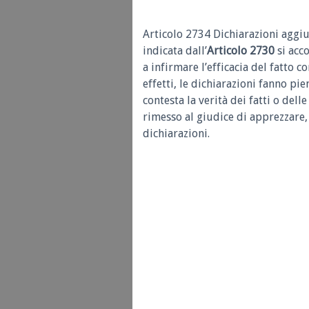
Articolo 2734 Dichiarazioni aggiu
indicata dall’
Articolo 2730
si acc
a infirmare l’efficacia del fatto 
effetti, le dichiarazioni fanno pie
contesta la verità dei fatti o dell
rimesso al giudice di apprezzare, 
dichiarazioni.