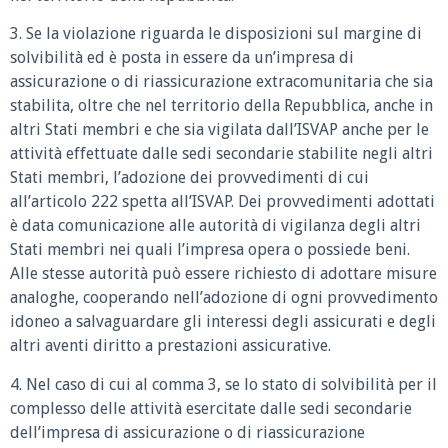
3. Se la violazione riguarda le disposizioni sul margine di
solvibilità ed è posta in essere da un’impresa di
assicurazione o di riassicurazione extracomunitaria che sia
stabilita, oltre che nel territorio della Repubblica, anche in
altri Stati membri e che sia vigilata dall’ISVAP anche per le
attività effettuate dalle sedi secondarie stabilite negli altri
Stati membri, l’adozione dei provvedimenti di cui
all’articolo 222 spetta all’ISVAP. Dei provvedimenti adottati
è data comunicazione alle autorità di vigilanza degli altri
Stati membri nei quali l’impresa opera o possiede beni.
Alle stesse autorità può essere richiesto di adottare misure
analoghe, cooperando nell’adozione di ogni provvedimento
idoneo a salvaguardare gli interessi degli assicurati e degli
altri aventi diritto a prestazioni assicurative.
4. Nel caso di cui al comma 3, se lo stato di solvibilità per il
complesso delle attività esercitate dalle sedi secondarie
dell’impresa di assicurazione o di riassicurazione