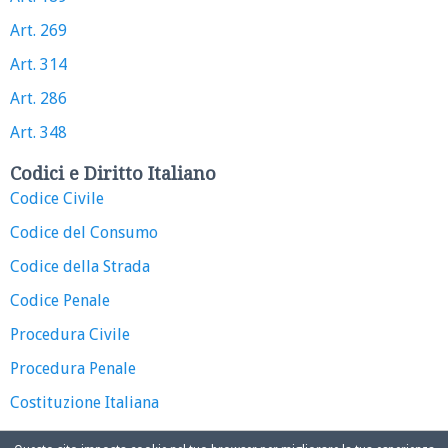
Art. 269
Art. 314
Art. 286
Art. 348
Codici e Diritto Italiano
Codice Civile
Codice del Consumo
Codice della Strada
Codice Penale
Procedura Civile
Procedura Penale
Costituzione Italiana