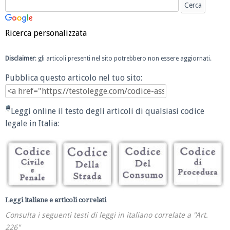
Ricerca personalizzata
Disclaimer
: gli articoli presenti nel sito potrebbero non essere aggiornati.
Pubblica questo articolo nel tuo sito:
Leggi online il testo degli articoli di qualsiasi codice
legale in Italia:
Leggi italiane e articoli correlati
Consulta i seguenti testi di leggi in italiano correlate a "Art.
226"