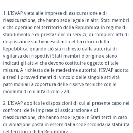
1. L’ISVAP vieta alle imprese di assicurazione e di
riassicurazione, che hanno sede legale in altri Stati membri
e che operano nel territorio della Repubblica in regime di
stabilimento e di prestazione di servizi, di compiere atti di
disposizione sui beni esistenti nel territorio della
Repubblica, quando ciò sia richiesto dalle autorità di
vigilanza dei rispettivi Stati membri d’origine e siano
indicati gli attivi che devono costituire oggetto di tale
misura. A richiesta delle medesime autorità, l’ISVAP adotta
altresì i provvedimenti di vincolo delle singole attività
patrimoniali a copertura delle riserve tecniche con le
modalità di cui all’articolo 224.
2. L’ISVAP applica le disposizioni di cui al presente capo nei
confronti delle imprese di assicurazione e di
riassicurazione, che hanno sede legale in Stati terzi in caso
di violazione posta in essere dalla sede secondaria stabilita
nel territorio della Repubblica.