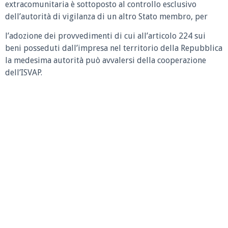
extracomunitaria è sottoposto al controllo esclusivo
dell’autorità di vigilanza di un altro Stato membro, per
l’adozione dei provvedimenti di cui all’articolo 224 sui
beni posseduti dall’impresa nel territorio della Repubblica
la medesima autorità può avvalersi della cooperazione
dell’ISVAP.