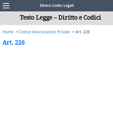
Elenco Codici Legali
Testo Legge – Diritto e Codici
Home
Codice Assicurazioni Private
Art. 226
Art. 226