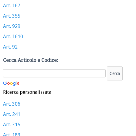
Art. 167
Art. 355
Art. 929
Art. 1610
Art. 92
Cerca Articolo e Codice:
Ricerca personalizzata
Art. 306
Art. 241
Art. 315
Art. 189