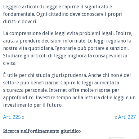
Leggere articoli di legge e capirne il significato è
fondamentale. Ogni cittadino deve conoscere i propri
diritti e doveri.
La comprensione delle leggi evita problemi legali. Inoltre,
aiuta a prendere decisioni informate. Le leggi regolano la
nostra vita quotidiana. Ignorarle può portare a sanzioni.
Studiare gli articoli di legge migliora la consapevolezza
civica.
È utile per chi studia giurisprudenza. Anche chi non è del
settore può beneficiarne. Capire le leggi aumenta la
sicurezza personale. Internet offre molte risorse per
approfondire. Investire tempo nella lettura delle leggi è un
investimento per il futuro.
Art. 225
»
«
Art. 227
Ricerca nell'ordinamento giuridico