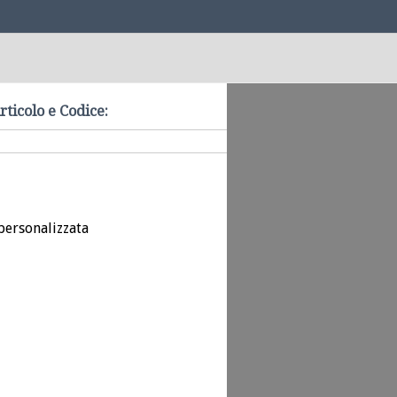
rticolo e Codice:
personalizzata