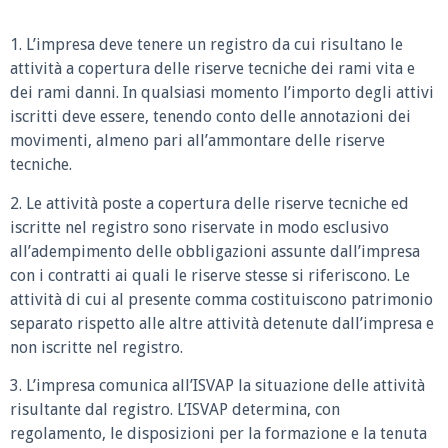
1. L’impresa deve tenere un registro da cui risultano le
attività a copertura delle riserve tecniche dei rami vita e
dei rami danni. In qualsiasi momento l’importo degli attivi
iscritti deve essere, tenendo conto delle annotazioni dei
movimenti, almeno pari all’ammontare delle riserve
tecniche.
2. Le attività poste a copertura delle riserve tecniche ed
iscritte nel registro sono riservate in modo esclusivo
all’adempimento delle obbligazioni assunte dall’impresa
con i contratti ai quali le riserve stesse si riferiscono. Le
attività di cui al presente comma costituiscono patrimonio
separato rispetto alle altre attività detenute dall’impresa e
non iscritte nel registro.
3. L’impresa comunica all’ISVAP la situazione delle attività
risultante dal registro. L’ISVAP determina, con
regolamento, le disposizioni per la formazione e la tenuta