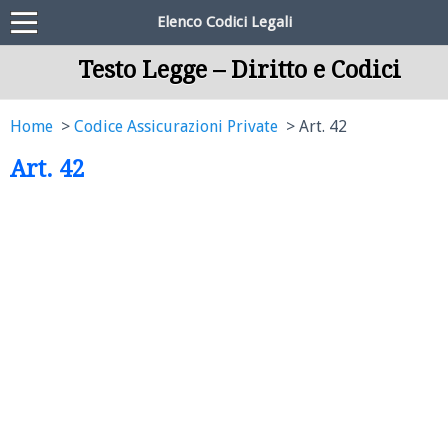
Elenco Codici Legali
Testo Legge – Diritto e Codici
Home
Codice Assicurazioni Private
Art. 42
Art. 42