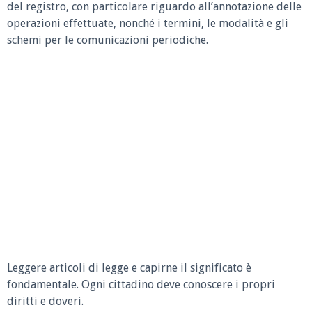
del registro, con particolare riguardo all’annotazione delle
operazioni effettuate, nonché i termini, le modalità e gli
schemi per le comunicazioni periodiche.
Leggere articoli di legge e capirne il significato è
fondamentale. Ogni cittadino deve conoscere i propri
diritti e doveri.