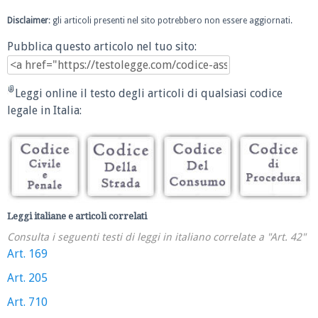
Disclaimer
: gli articoli presenti nel sito potrebbero non essere aggiornati.
Pubblica questo articolo nel tuo sito:
Leggi online il testo degli articoli di qualsiasi codice
legale in Italia:
Leggi italiane e articoli correlati
Consulta i seguenti testi di leggi in italiano correlate a "Art. 42"
Art. 169
Art. 205
Art. 710