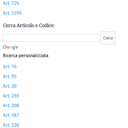
Art. 725
Art. 1595
Cerca Articolo e Codice:
Ricerca personalizzata
Art. 76
Art. 95
Art. 20
Art. 293
Art. 308
Art. 187
Art. 326