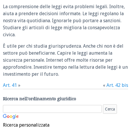
La comprensione delle leggi evita problemi legali. Inoltre,
aiuta a prendere decisioni informate. Le leggi regolano la
nostra vita quotidiana. Ignorarle può portare a sanzioni.
Studiare gli articoli di legge migliora la consapevolezza
civica.
È utile per chi studia giurisprudenza. Anche chi non è del
settore può beneficiarne. Capire le leggi aumenta la
sicurezza personale. Internet offre molte risorse per
approfondire. Investire tempo nella lettura delle leggi è un
investimento per il futuro.
Art. 41
»
«
Art. 42 bis
Ricerca nell'ordinamento giuridico
Ricerca personalizzata