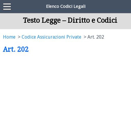
Elenco Codici Legali
Testo Legge – Diritto e Codici
Home
Codice Assicurazioni Private
Art. 202
Art. 202