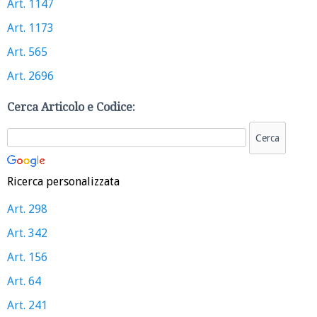
Art. 1147
Art. 1173
Art. 565
Art. 2696
Cerca Articolo e Codice:
Ricerca personalizzata
Art. 298
Art. 342
Art. 156
Art. 64
Art. 241