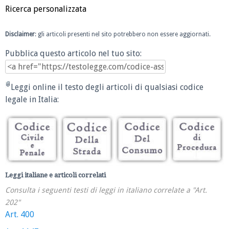
Ricerca personalizzata
Disclaimer
: gli articoli presenti nel sito potrebbero non essere aggiornati.
Pubblica questo articolo nel tuo sito:
Leggi online il testo degli articoli di qualsiasi codice
legale in Italia:
Leggi italiane e articoli correlati
Consulta i seguenti testi di leggi in italiano correlate a "Art.
202"
Art. 400