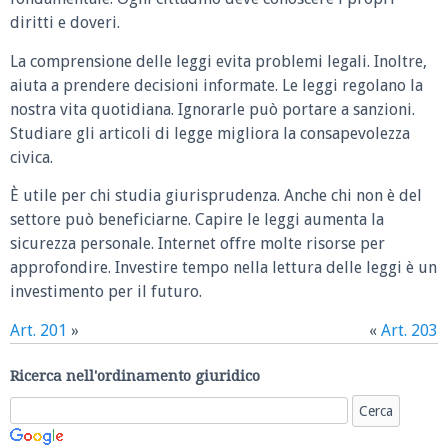
diritti e doveri.
La comprensione delle leggi evita problemi legali. Inoltre,
aiuta a prendere decisioni informate. Le leggi regolano la
nostra vita quotidiana. Ignorarle può portare a sanzioni.
Studiare gli articoli di legge migliora la consapevolezza
civica.
È utile per chi studia giurisprudenza. Anche chi non è del
settore può beneficiarne. Capire le leggi aumenta la
sicurezza personale. Internet offre molte risorse per
approfondire. Investire tempo nella lettura delle leggi è un
investimento per il futuro.
Art. 201
»
«
Art. 203
Ricerca nell'ordinamento giuridico