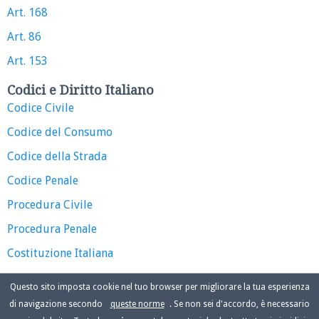
Art. 168
Art. 86
Art. 153
Codici e Diritto Italiano
Codice Civile
Codice del Consumo
Codice della Strada
Codice Penale
Procedura Civile
Procedura Penale
Costituzione Italiana
Questo sito imposta cookie nel tuo browser per migliorare la tua esperienza
di navigazione secondo
queste norme
. Se non sei d'accordo, è necessario