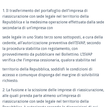
1. Il trasferimento del portafoglio dell’impresa di
riassicurazione con sede legale nel territorio della
Repubblica e la medesima operazione effettuata dalla sede
secondaria di un’impresa con
sede legale in uno Stato terzo sono sottoposti, a cura della
cedente, all’autorizzazione preventiva dell’ISVAP, secondo
la procedura stabilita con regolamento, con
provvedimento da pubblicare nel Bollettino. L’ISVAP
verifica che l’impresa cessionaria, qualora stabilita nel
territorio della Repubblica, soddisfi le condizioni di
accesso e comunque disponga del margine di solvibilità
richiesto.
2. La fusione e la scissione delle imprese di riassicurazione,
alle quali prenda parte almeno un’impresa di
riassicurazione con sede legale nel territorio della