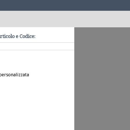
rticolo e Codice:
personalizzata