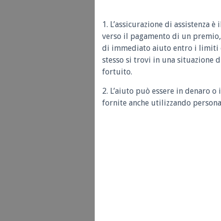
1. L’assicurazione di assistenza è 
verso il pagamento di un premio, 
di immediato aiuto entro i limiti 
stesso si trovi in una situazione d
fortuito.
2. L’aiuto può essere in denaro o 
fornite anche utilizzando personal