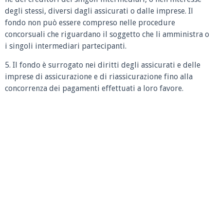
degli stessi, diversi dagli assicurati o dalle imprese. Il
fondo non può essere compreso nelle procedure
concorsuali che riguardano il soggetto che li amministra o
i singoli intermediari partecipanti.
5. Il fondo è surrogato nei diritti degli assicurati e delle
imprese di assicurazione e di riassicurazione fino alla
concorrenza dei pagamenti effettuati a loro favore.