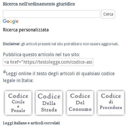
Ricerca nell'ordinamento giuridico
Ricerca personalizzata
Disclaimer
: gli articoli presenti nel sito potrebbero non essere aggiornati.
Pubblica questo articolo nel tuo sito:
Leggi online il testo degli articoli di qualsiasi codice
legale in Italia:
Leggi italiane e articoli correlati