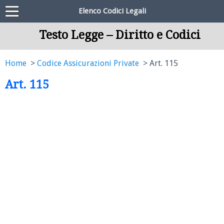
Elenco Codici Legali
Testo Legge – Diritto e Codici
Home
Codice Assicurazioni Private
Art. 115
Art. 115