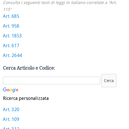
Consulta i seguenti testi di leggi in italiano correlate a "Art.
115"
Art. 685
Art. 958
Art. 1853
Art. 617
Art. 2644
Cerca Articolo e Codice:
Ricerca personalizzata
Art. 320
Art. 109