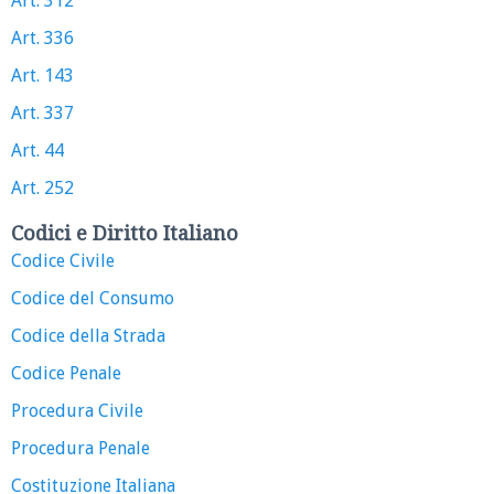
Art. 312
Art. 336
Art. 143
Art. 337
Art. 44
Art. 252
Codici e Diritto Italiano
Codice Civile
Codice del Consumo
Codice della Strada
Codice Penale
Procedura Civile
Procedura Penale
Costituzione Italiana