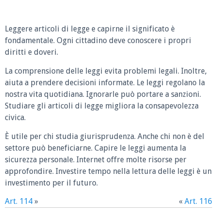
Leggere articoli di legge e capirne il significato è
fondamentale. Ogni cittadino deve conoscere i propri
diritti e doveri.
La comprensione delle leggi evita problemi legali. Inoltre,
aiuta a prendere decisioni informate. Le leggi regolano la
nostra vita quotidiana. Ignorarle può portare a sanzioni.
Studiare gli articoli di legge migliora la consapevolezza
civica.
È utile per chi studia giurisprudenza. Anche chi non è del
settore può beneficiarne. Capire le leggi aumenta la
sicurezza personale. Internet offre molte risorse per
approfondire. Investire tempo nella lettura delle leggi è un
investimento per il futuro.
Art. 114
»
«
Art. 116