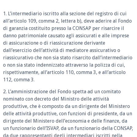
1. L’intermediario iscritto alla sezione del registro di cui
all’articolo 109, comma 2, lettera b), deve aderire al Fondo
di garanzia costituito presso la CONSAP per risarcire il
danno patrimoniale causato agli assicurati e alle imprese
di assicurazione o di riassicurazione derivante
dall’esercizio dell’attività di mediatore assicurativo o
riassicurativo che non sia stato risarcito dall’intermediario
o non sia stato indennizzato attraverso la polizza di cui,
rispettivamente, all’articolo 110, comma 3, e all’articolo
112, comma 3.
2. L’amministrazione del Fondo spetta ad un comitato
nominato con decreto del Ministro delle attività
produttive, che è composto da un dirigente del Ministero
delle attività produttive, con funzioni di presidente, da un
dirigente del Ministero dell’economia e delle finanze, da
un funzionario dell’ISVAP, da un funzionario della CONSAP,
da due rappresentanti degli intermediari iscritti nella