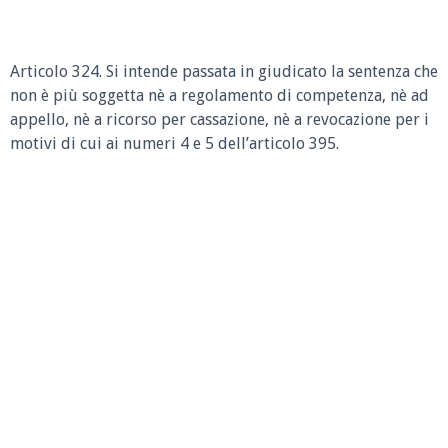
Articolo 324. Si intende passata in giudicato la sentenza che
non è più soggetta nè a regolamento di competenza, nè ad
appello, nè a ricorso per cassazione, nè a revocazione per i
motivi di cui ai numeri 4 e 5 dell’articolo 395.