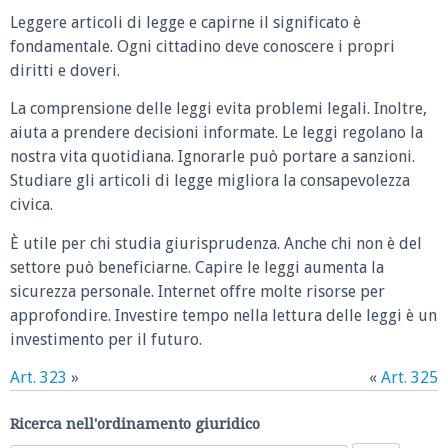
Leggere articoli di legge e capirne il significato è
fondamentale. Ogni cittadino deve conoscere i propri
diritti e doveri.
La comprensione delle leggi evita problemi legali. Inoltre,
aiuta a prendere decisioni informate. Le leggi regolano la
nostra vita quotidiana. Ignorarle può portare a sanzioni.
Studiare gli articoli di legge migliora la consapevolezza
civica.
È utile per chi studia giurisprudenza. Anche chi non è del
settore può beneficiarne. Capire le leggi aumenta la
sicurezza personale. Internet offre molte risorse per
approfondire. Investire tempo nella lettura delle leggi è un
investimento per il futuro.
Art. 323
»
«
Art. 325
Ricerca nell'ordinamento giuridico