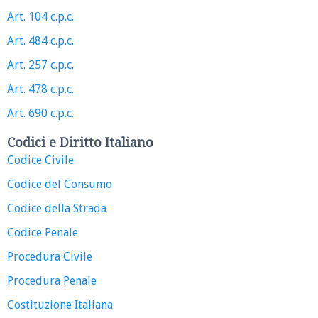
Art. 104 c.p.c.
Art. 484 c.p.c.
Art. 257 c.p.c.
Art. 478 c.p.c.
Art. 690 c.p.c.
Codici e Diritto Italiano
Codice Civile
Codice del Consumo
Codice della Strada
Codice Penale
Procedura Civile
Procedura Penale
Costituzione Italiana