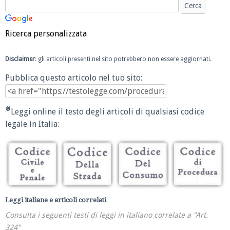
Ricerca personalizzata
Disclaimer
: gli articoli presenti nel sito potrebbero non essere aggiornati.
Pubblica questo articolo nel tuo sito:
Leggi online il testo degli articoli di qualsiasi codice
legale in Italia:
Leggi italiane e articoli correlati
Consulta i seguenti testi di leggi in italiano correlate a "Art.
324"