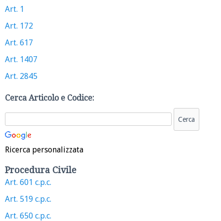
Art. 1
Art. 172
Art. 617
Art. 1407
Art. 2845
Cerca Articolo e Codice:
Ricerca personalizzata
Procedura Civile
Art. 601 c.p.c.
Art. 519 c.p.c.
Art. 650 c.p.c.