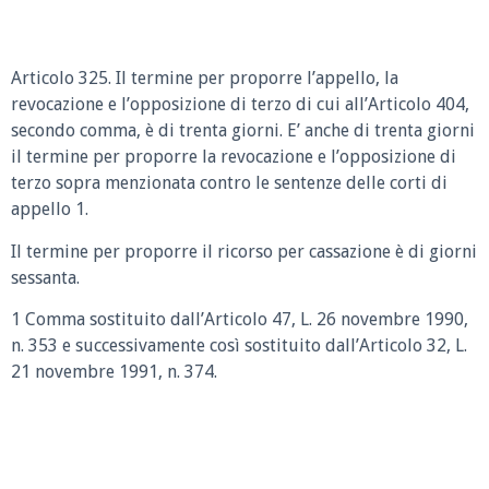
Articolo 325. Il termine per proporre l’appello, la
revocazione e l’opposizione di terzo di cui all’Articolo 404,
secondo comma, è di trenta giorni. E’ anche di trenta giorni
il termine per proporre la revocazione e l’opposizione di
terzo sopra menzionata contro le sentenze delle corti di
appello 1.
Il termine per proporre il ricorso per cassazione è di giorni
sessanta.
1 Comma sostituito dall’Articolo 47, L. 26 novembre 1990,
n. 353 e successivamente così sostituito dall’Articolo 32, L.
21 novembre 1991, n. 374.