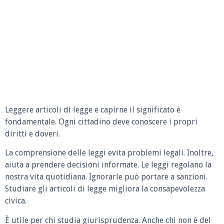
Leggere articoli di legge e capirne il significato è
fondamentale. Ogni cittadino deve conoscere i propri
diritti e doveri.
La comprensione delle leggi evita problemi legali. Inoltre,
aiuta a prendere decisioni informate. Le leggi regolano la
nostra vita quotidiana. Ignorarle può portare a sanzioni.
Studiare gli articoli di legge migliora la consapevolezza
civica.
È utile per chi studia giurisprudenza. Anche chi non è del