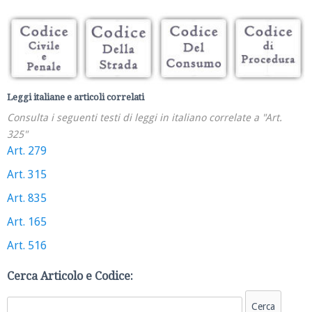
Leggi italiane e articoli correlati
Consulta i seguenti testi di leggi in italiano correlate a "Art.
325"
Art. 279
Art. 315
Art. 835
Art. 165
Art. 516
Cerca Articolo e Codice: