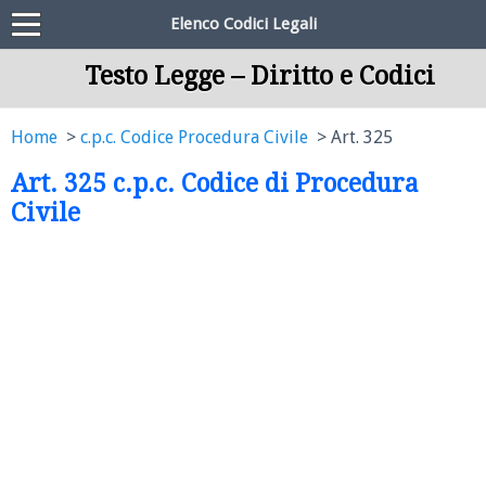
Elenco Codici Legali
Testo Legge – Diritto e Codici
Home
c.p.c. Codice Procedura Civile
Art. 325
Art. 325 c.p.c. Codice di Procedura
Civile