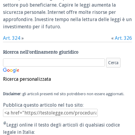
settore può beneficiarne. Capire le leggi aumenta la
sicurezza personale. Internet offre molte risorse per
approfondire. Investire tempo nella lettura delle leggi è un
investimento per il futuro.
Art. 324
»
«
Art. 326
Ricerca nell'ordinamento giuridico
Ricerca personalizzata
Disclaimer
: gli articoli presenti nel sito potrebbero non essere aggiornati.
Pubblica questo articolo nel tuo sito:
Leggi online il testo degli articoli di qualsiasi codice
legale in Italia: