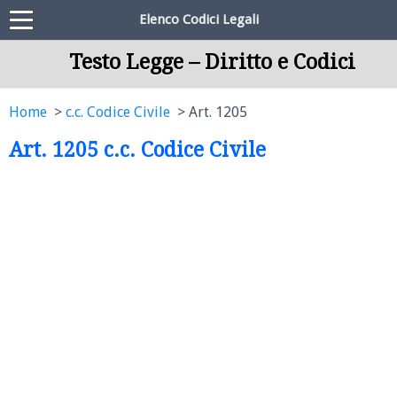
Elenco Codici Legali
Testo Legge – Diritto e Codici
Home
c.c. Codice Civile
Art. 1205
Art. 1205 c.c. Codice Civile