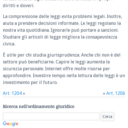
diritti e doveri.
La comprensione delle leggi evita problemi legali. Inoltre,
aiuta a prendere decisioni informate. Le leggi regolano la
nostra vita quotidiana. Ignorarle può portare a sanzioni.
Studiare gli articoli di legge migliora la consapevolezza
civica.
È utile per chi studia giurisprudenza. Anche chi non è del
settore può beneficiarne. Capire le leggi aumenta la
sicurezza personale. Internet offre molte risorse per
approfondire. Investire tempo nella lettura delle leggi è un
investimento per il futuro.
Art. 1204
»
«
Art. 1206
Ricerca nell'ordinamento giuridico