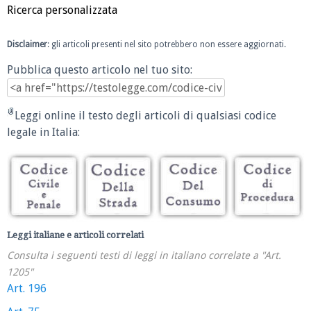
Ricerca personalizzata
Disclaimer
: gli articoli presenti nel sito potrebbero non essere aggiornati.
Pubblica questo articolo nel tuo sito:
Leggi online il testo degli articoli di qualsiasi codice
legale in Italia:
Leggi italiane e articoli correlati
Consulta i seguenti testi di leggi in italiano correlate a "Art.
1205"
Art. 196