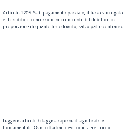
Articolo 1205.
Se il pagamento parziale, il terzo surrogato
e il creditore concorrono nei confronti del debitore in
proporzione di quanto loro dovuto, salvo patto contrario.
Leggere articoli di legge e capirne il significato è
fondamentale. Ogni cittadino deve conoscere i propri