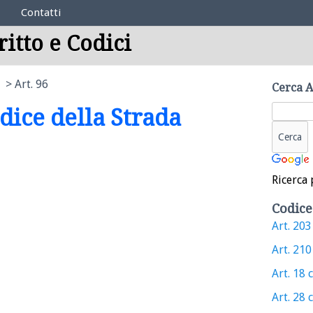
Contatti
ritto e Codici
Art. 96
Cerca A
odice della Strada
Ricerca 
Codice
Art. 203 
Art. 210 
Art. 18 c
Art. 28 c