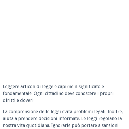
Leggere articoli di legge e capirne il significato è
fondamentale. Ogni cittadino deve conoscere i propri
diritti e doveri.
La comprensione delle leggi evita problemi legali. Inoltre,
aiuta a prendere decisioni informate. Le leggi regolano la
nostra vita quotidiana. Ignorarle può portare a sanzioni.