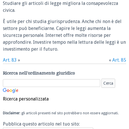
Studiare gli articoli di legge migliora la consapevolezza
civica.
È utile per chi studia giurisprudenza. Anche chi non è del
settore può beneficiarne. Capire le leggi aumenta la
sicurezza personale. Internet offre molte risorse per
approfondire. Investire tempo nella lettura delle leggi è un
investimento per il futuro.
Art. 83
»
«
Art. 85
Ricerca nell'ordinamento giuridico
Ricerca personalizzata
Disclaimer
: gli articoli presenti nel sito potrebbero non essere aggiornati.
Pubblica questo articolo nel tuo sito: