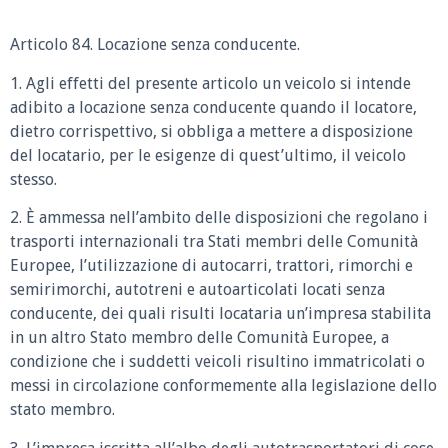
Articolo 84. Locazione senza conducente.
1. Agli effetti del presente articolo un veicolo si intende
adibito a locazione senza conducente quando il locatore,
dietro corrispettivo, si obbliga a mettere a disposizione
del locatario, per le esigenze di quest’ultimo, il veicolo
stesso.
2. È ammessa nell’ambito delle disposizioni che regolano i
trasporti internazionali tra Stati membri delle Comunità
Europee, l’utilizzazione di autocarri, trattori, rimorchi e
semirimorchi, autotreni e autoarticolati locati senza
conducente, dei quali risulti locataria un’impresa stabilita
in un altro Stato membro delle Comunità Europee, a
condizione che i suddetti veicoli risultino immatricolati o
messi in circolazione conformemente alla legislazione dello
stato membro.