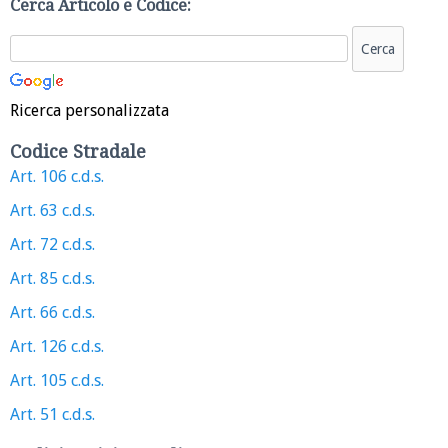
Cerca Articolo e Codice:
Ricerca personalizzata
Codice Stradale
Art. 106 c.d.s.
Art. 63 c.d.s.
Art. 72 c.d.s.
Art. 85 c.d.s.
Art. 66 c.d.s.
Art. 126 c.d.s.
Art. 105 c.d.s.
Art. 51 c.d.s.