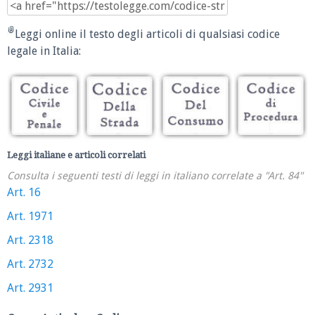
Leggi online il testo degli articoli di qualsiasi codice
legale in Italia:
Leggi italiane e articoli correlati
Consulta i seguenti testi di leggi in italiano correlate a "Art. 84"
Art. 16
Art. 1971
Art. 2318
Art. 2732
Art. 2931