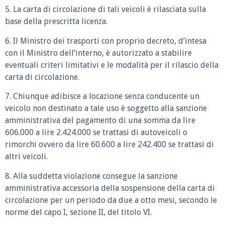
5. La carta di circolazione di tali veicoli è rilasciata sulla
base della prescritta licenza.
6. Il Ministro dei trasporti con proprio decreto, d’intesa
con il Ministro dell’interno, è autorizzato a stabilire
eventuali criteri limitativi e le modalità per il rilascio della
carta di circolazione.
7. Chiunque adibisce a locazione senza conducente un
veicolo non destinato a tale uso è soggetto alla sanzione
amministrativa del pagamento di una somma da lire
606.000 a lire 2.424.000 se trattasi di autoveicoli o
rimorchi ovvero da lire 60.600 a lire 242.400 se trattasi di
altri veicoli.
8. Alla suddetta violazione consegue la sanzione
amministrativa accessoria della sospensione della carta di
circolazione per un periodo da due a otto mesi, secondo le
norme del capo I, sezione II, del titolo VI.