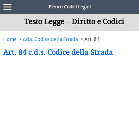
Elenco Codici Legali
Testo Legge – Diritto e Codici
Home
c.d.s. Codice della Strada
Art. 84
Art. 84 c.d.s. Codice della Strada