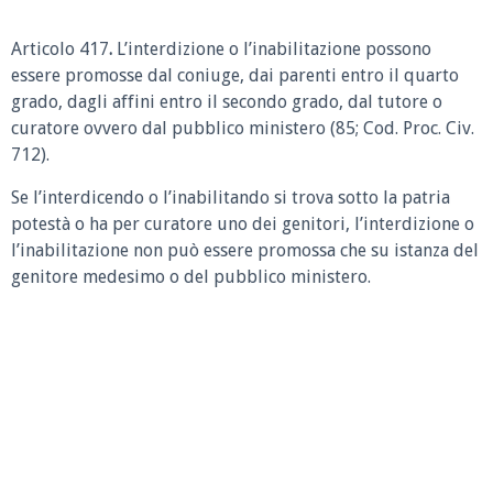
Articolo 417
.
L’interdizione o l’inabilitazione possono
essere promosse dal coniuge, dai parenti entro il quarto
grado, dagli affini entro il secondo grado, dal tutore o
curatore ovvero dal pubblico ministero (85; Cod. Proc. Civ.
712).
Se l’interdicendo o l’inabilitando si trova sotto la patria
potestà o ha per curatore uno dei genitori, l’interdizione o
l’inabilitazione non può essere promossa che su istanza del
genitore medesimo o del pubblico ministero.