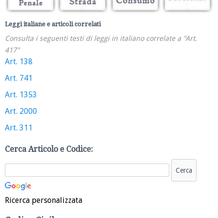
Leggi italiane e articoli correlati
Consulta i seguenti testi di leggi in italiano correlate a "Art.
417"
Art. 138
Art. 741
Art. 1353
Art. 2000
Art. 311
Cerca Articolo e Codice:
Ricerca personalizzata