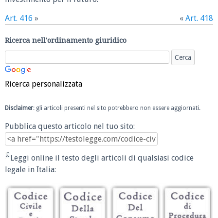
Art. 416
»
«
Art. 418
Ricerca nell'ordinamento giuridico
Ricerca personalizzata
Disclaimer
: gli articoli presenti nel sito potrebbero non essere aggiornati.
Pubblica questo articolo nel tuo sito:
Leggi online il testo degli articoli di qualsiasi codice
legale in Italia: