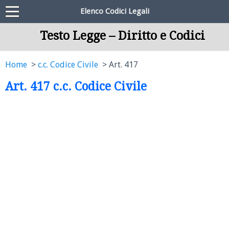
Elenco Codici Legali
Testo Legge – Diritto e Codici
Home
c.c. Codice Civile
Art. 417
Art. 417 c.c. Codice Civile