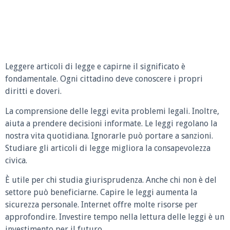
Leggere articoli di legge e capirne il significato è
fondamentale. Ogni cittadino deve conoscere i propri
diritti e doveri.
La comprensione delle leggi evita problemi legali. Inoltre,
aiuta a prendere decisioni informate. Le leggi regolano la
nostra vita quotidiana. Ignorarle può portare a sanzioni.
Studiare gli articoli di legge migliora la consapevolezza
civica.
È utile per chi studia giurisprudenza. Anche chi non è del
settore può beneficiarne. Capire le leggi aumenta la
sicurezza personale. Internet offre molte risorse per
approfondire. Investire tempo nella lettura delle leggi è un
investimento per il futuro.