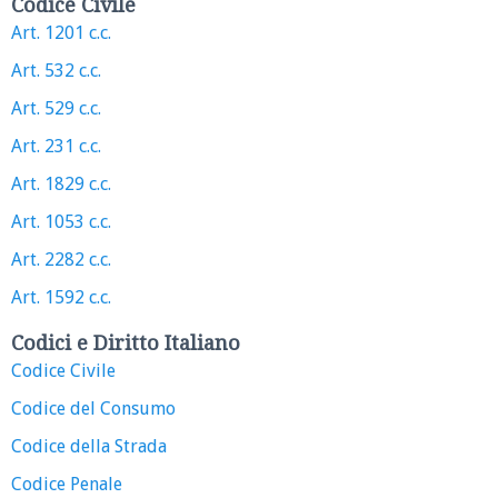
Codice Civile
Art. 1201 c.c.
Art. 532 c.c.
Art. 529 c.c.
Art. 231 c.c.
Art. 1829 c.c.
Art. 1053 c.c.
Art. 2282 c.c.
Art. 1592 c.c.
Codici e Diritto Italiano
Codice Civile
Codice del Consumo
Codice della Strada
Codice Penale