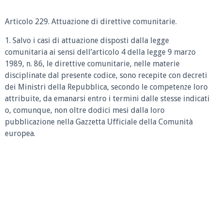
Articolo 229. Attuazione di direttive comunitarie.
1. Salvo i casi di attuazione disposti dalla legge
comunitaria ai sensi dell’articolo 4 della legge 9 marzo
1989, n. 86, le direttive comunitarie, nelle materie
disciplinate dal presente codice, sono recepite con decreti
dei Ministri della Repubblica, secondo le competenze loro
attribuite, da emanarsi entro i termini dalle stesse indicati
o, comunque, non oltre dodici mesi dalla loro
pubblicazione nella Gazzetta Ufficiale della Comunità
europea.