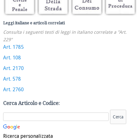
Leggi italiane e articoli correlati
Consulta i seguenti testi di leggi in italiano correlate a "Art.
229"
Art. 1785
Art. 108
Art. 2170
Art. 578
Art. 2760
Cerca Articolo e Codice:
Ricerca personalizzata