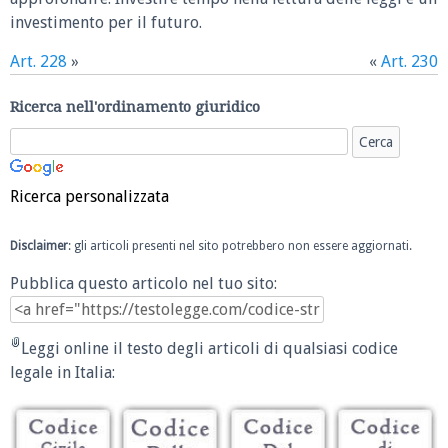
investimento per il futuro.
Art. 228
»
«
Art. 230
Ricerca nell'ordinamento giuridico
Ricerca personalizzata
Disclaimer
: gli articoli presenti nel sito potrebbero non essere aggiornati.
Pubblica questo articolo nel tuo sito:
Leggi online il testo degli articoli di qualsiasi codice
legale in Italia: