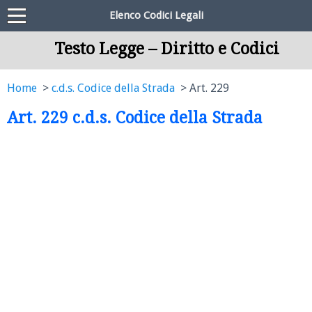
Elenco Codici Legali
Testo Legge – Diritto e Codici
Home
c.d.s. Codice della Strada
Art. 229
Art. 229 c.d.s. Codice della Strada