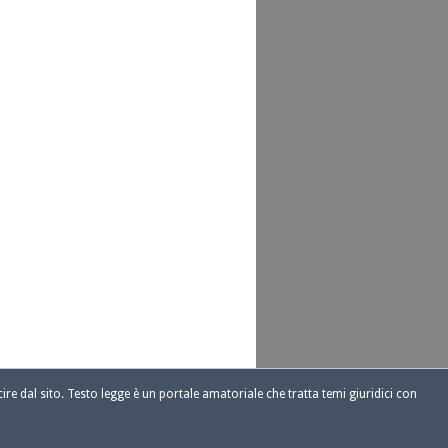
ire dal sito. Testo legge è un portale amatoriale che tratta temi giuridici con
1