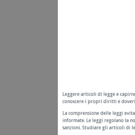
Leggere articoli di legge e capirn
conoscere i propri diritti e doveri
La comprensione delle leggi evita
informate. Le leggi regolano la n
sanzioni. Studiare gli articoli di 