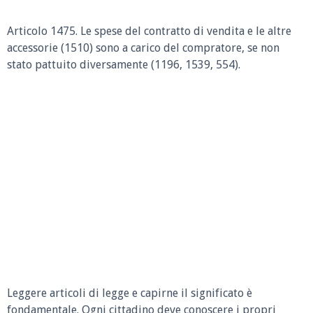
Articolo 1475.
Le spese del contratto di vendita e le altre
accessorie (1510) sono a carico del compratore, se non
stato pattuito diversamente (1196, 1539, 554).
Leggere articoli di legge e capirne il significato è
fondamentale. Ogni cittadino deve conoscere i propri