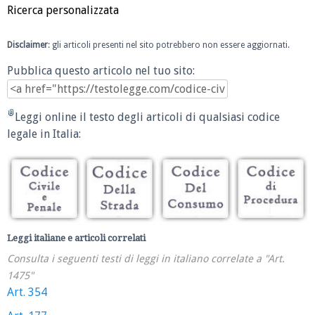
Ricerca personalizzata
Disclaimer
: gli articoli presenti nel sito potrebbero non essere aggiornati.
Pubblica questo articolo nel tuo sito:
Leggi online il testo degli articoli di qualsiasi codice
legale in Italia:
Leggi italiane e articoli correlati
Consulta i seguenti testi di leggi in italiano correlate a "Art.
1475"
Art. 354