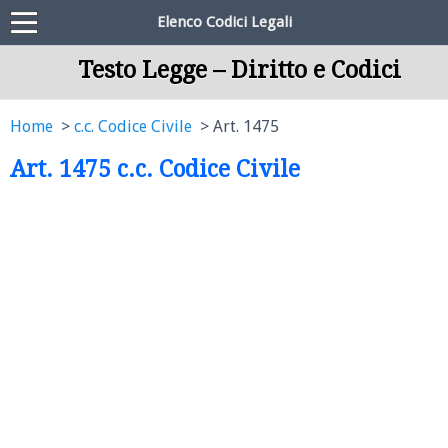
Elenco Codici Legali
Testo Legge – Diritto e Codici
Home
c.c. Codice Civile
Art. 1475
Art. 1475 c.c. Codice Civile