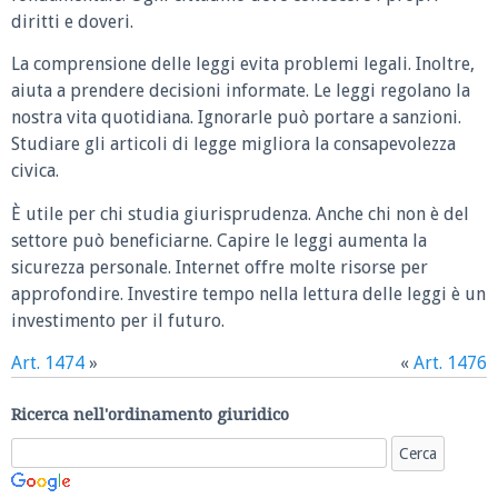
diritti e doveri.
La comprensione delle leggi evita problemi legali. Inoltre,
aiuta a prendere decisioni informate. Le leggi regolano la
nostra vita quotidiana. Ignorarle può portare a sanzioni.
Studiare gli articoli di legge migliora la consapevolezza
civica.
È utile per chi studia giurisprudenza. Anche chi non è del
settore può beneficiarne. Capire le leggi aumenta la
sicurezza personale. Internet offre molte risorse per
approfondire. Investire tempo nella lettura delle leggi è un
investimento per il futuro.
Art. 1474
»
«
Art. 1476
Ricerca nell'ordinamento giuridico