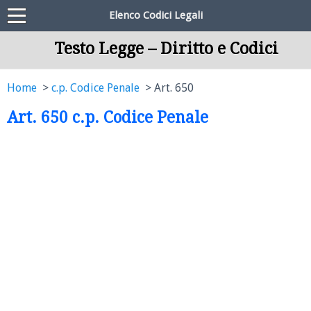
Elenco Codici Legali
Testo Legge – Diritto e Codici
Home
c.p. Codice Penale
Art. 650
Art. 650 c.p. Codice Penale