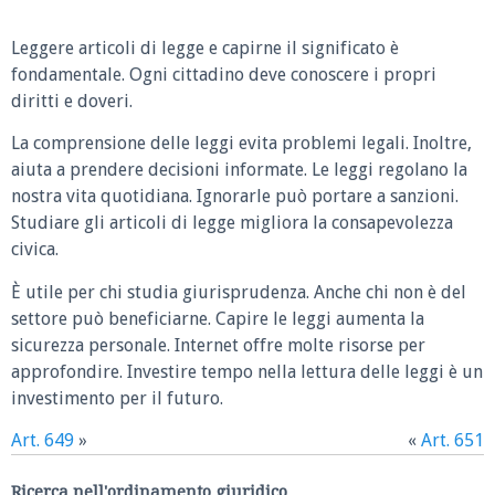
Leggere articoli di legge e capirne il significato è
fondamentale. Ogni cittadino deve conoscere i propri
diritti e doveri.
La comprensione delle leggi evita problemi legali. Inoltre,
aiuta a prendere decisioni informate. Le leggi regolano la
nostra vita quotidiana. Ignorarle può portare a sanzioni.
Studiare gli articoli di legge migliora la consapevolezza
civica.
È utile per chi studia giurisprudenza. Anche chi non è del
settore può beneficiarne. Capire le leggi aumenta la
sicurezza personale. Internet offre molte risorse per
approfondire. Investire tempo nella lettura delle leggi è un
investimento per il futuro.
Art. 649
»
«
Art. 651
Ricerca nell'ordinamento giuridico