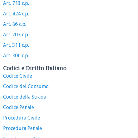
Art. 713 c.p.
Art. 424 c.p.
Art. 86 c.p.
Art. 707 c.p.
Art. 311 c.p.
Art. 306 c.p.
Codici e Diritto Italiano
Codice Civile
Codice del Consumo
Codice della Strada
Codice Penale
Procedura Civile
Procedura Penale