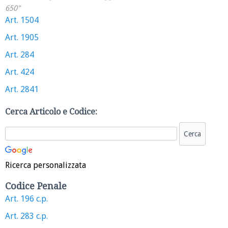
650"
Art. 1504
Art. 1905
Art. 284
Art. 424
Art. 2841
Cerca Articolo e Codice:
Ricerca personalizzata
Codice Penale
Art. 196 c.p.
Art. 283 c.p.