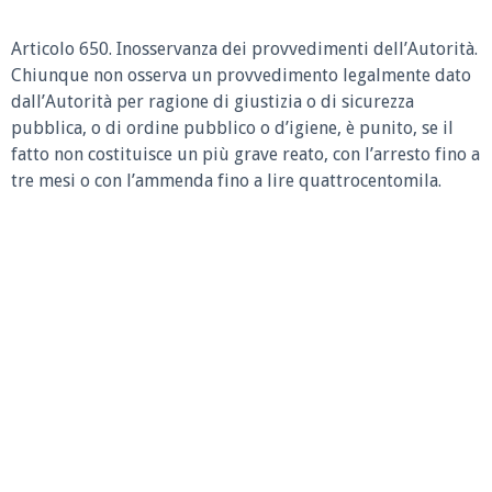
Articolo 650. Inosservanza dei provvedimenti dell’Autorità.
Chiunque non osserva un provvedimento legalmente dato
dall’Autorità per ragione di giustizia o di sicurezza
pubblica, o di ordine pubblico o d’igiene, è punito, se il
fatto non costituisce un più grave reato, con l’arresto fino a
tre mesi o con l’ammenda fino a lire quattrocentomila.