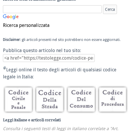
Ricerca personalizzata
Disclaimer
: gli articoli presenti nel sito potrebbero non essere aggiornati.
Pubblica questo articolo nel tuo sito:
Leggi online il testo degli articoli di qualsiasi codice
legale in Italia:
Leggi italiane e articoli correlati
Consulta i seguenti testi di leggi in italiano correlate a "Art.