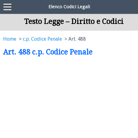
Elenco Codici Legali
Testo Legge – Diritto e Codici
Home
c.p. Codice Penale
Art. 488
Art. 488 c.p. Codice Penale