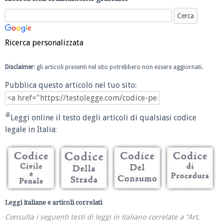
Ricerca personalizzata
Disclaimer
: gli articoli presenti nel sito potrebbero non essere aggiornati.
Pubblica questo articolo nel tuo sito:
Leggi online il testo degli articoli di qualsiasi codice
legale in Italia:
Leggi italiane e articoli correlati
Consulta i seguenti testi di leggi in italiano correlate a "Art.