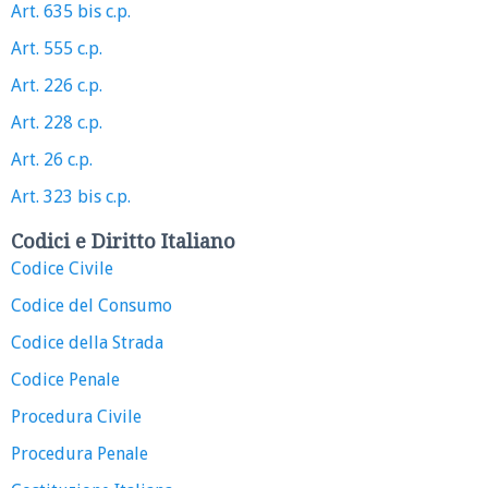
Art. 635 bis c.p.
Art. 555 c.p.
Art. 226 c.p.
Art. 228 c.p.
Art. 26 c.p.
Art. 323 bis c.p.
Codici e Diritto Italiano
Codice Civile
Codice del Consumo
Codice della Strada
Codice Penale
Procedura Civile
Procedura Penale