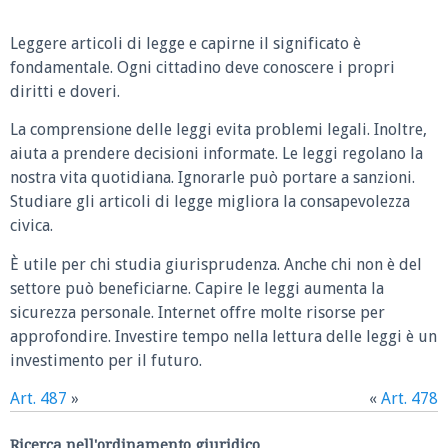
Leggere articoli di legge e capirne il significato è
fondamentale. Ogni cittadino deve conoscere i propri
diritti e doveri.
La comprensione delle leggi evita problemi legali. Inoltre,
aiuta a prendere decisioni informate. Le leggi regolano la
nostra vita quotidiana. Ignorarle può portare a sanzioni.
Studiare gli articoli di legge migliora la consapevolezza
civica.
È utile per chi studia giurisprudenza. Anche chi non è del
settore può beneficiarne. Capire le leggi aumenta la
sicurezza personale. Internet offre molte risorse per
approfondire. Investire tempo nella lettura delle leggi è un
investimento per il futuro.
Art. 487
»
«
Art. 478
Ricerca nell'ordinamento giuridico