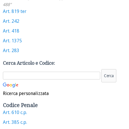
488"
Art. 819 ter
Art. 242
Art. 418
Art. 1375
Art. 283
Cerca Articolo e Codice:
Ricerca personalizzata
Codice Penale
Art. 610 c.p.
Art. 385 c.p.