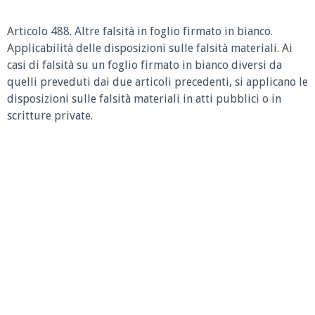
Articolo 488. Altre falsità in foglio firmato in bianco.
Applicabilità delle disposizioni sulle falsità materiali. Ai
casi di falsità su un foglio firmato in bianco diversi da
quelli preveduti dai due articoli precedenti, si applicano le
disposizioni sulle falsità materiali in atti pubblici o in
scritture private.