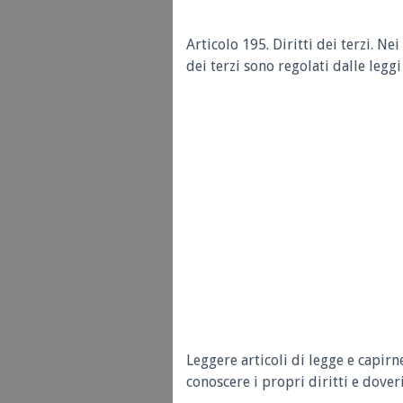
Articolo 195. Diritti dei terzi. Nei
dei terzi sono regolati dalle leggi 
Leggere articoli di legge e capirn
conoscere i propri diritti e doveri