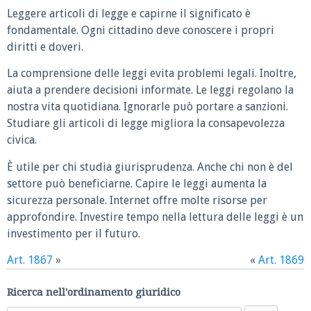
Leggere articoli di legge e capirne il significato è
fondamentale. Ogni cittadino deve conoscere i propri
diritti e doveri.
La comprensione delle leggi evita problemi legali. Inoltre,
aiuta a prendere decisioni informate. Le leggi regolano la
nostra vita quotidiana. Ignorarle può portare a sanzioni.
Studiare gli articoli di legge migliora la consapevolezza
civica.
È utile per chi studia giurisprudenza. Anche chi non è del
settore può beneficiarne. Capire le leggi aumenta la
sicurezza personale. Internet offre molte risorse per
approfondire. Investire tempo nella lettura delle leggi è un
investimento per il futuro.
Art. 1867
»
«
Art. 1869
Ricerca nell'ordinamento giuridico