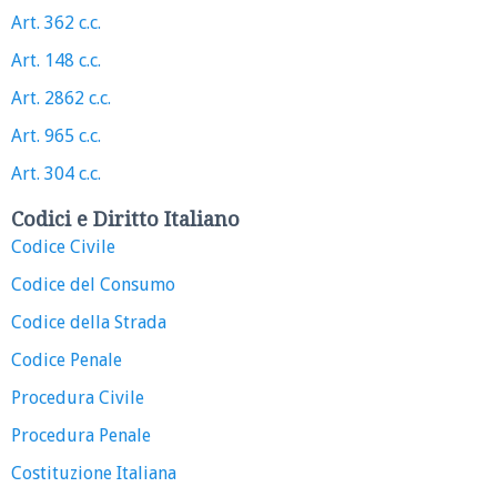
Art. 362 c.c.
Art. 148 c.c.
Art. 2862 c.c.
Art. 965 c.c.
Art. 304 c.c.
Codici e Diritto Italiano
Codice Civile
Codice del Consumo
Codice della Strada
Codice Penale
Procedura Civile
Procedura Penale
Costituzione Italiana