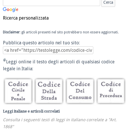
Ricerca personalizzata
Disclaimer
: gli articoli presenti nel sito potrebbero non essere aggiornati.
Pubblica questo articolo nel tuo sito:
Leggi online il testo degli articoli di qualsiasi codice
legale in Italia:
Leggi italiane e articoli correlati
Consulta i seguenti testi di leggi in italiano correlate a "Art.
1868"