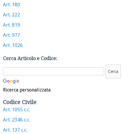
Art. 180
Art. 222
Art. 819
Art. 977
Art. 1026
Cerca Articolo e Codice:
Ricerca personalizzata
Codice Civile
Art. 1055 c.c.
Art. 2346 c.c.
Art. 137 c.c.