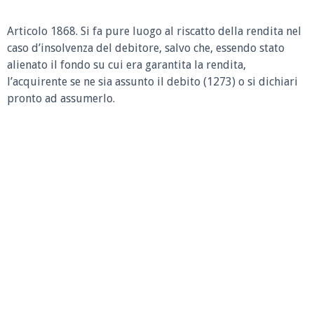
Articolo 1868.
Si fa pure luogo al riscatto della rendita nel
caso d’insolvenza del debitore, salvo che, essendo stato
alienato il fondo su cui era garantita la rendita,
l’acquirente se ne sia assunto il debito (1273) o si dichiari
pronto ad assumerlo.