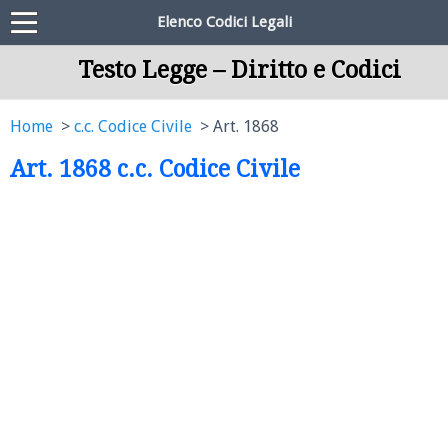
Elenco Codici Legali
Testo Legge – Diritto e Codici
Home
c.c. Codice Civile
Art. 1868
Art. 1868 c.c. Codice Civile