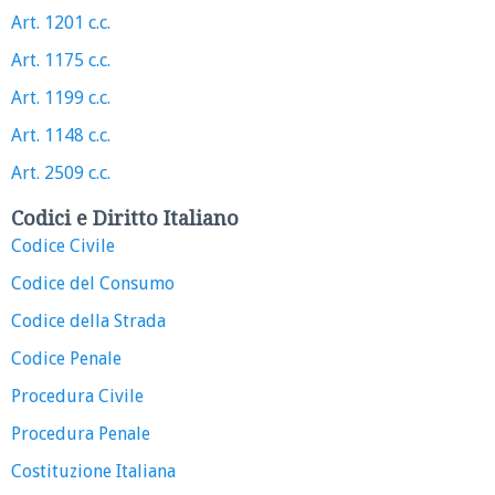
Art. 1201 c.c.
Art. 1175 c.c.
Art. 1199 c.c.
Art. 1148 c.c.
Art. 2509 c.c.
Codici e Diritto Italiano
Codice Civile
Codice del Consumo
Codice della Strada
Codice Penale
Procedura Civile
Procedura Penale
Costituzione Italiana