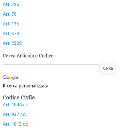
Art. 396
Art. 70
Art. 135
Art. 878
Art. 2309
Cerca Articolo e Codice:
Ricerca personalizzata
Codice Civile
Art. 1094 c.c.
Art. 937 c.c.
Art. 1013 c.c.