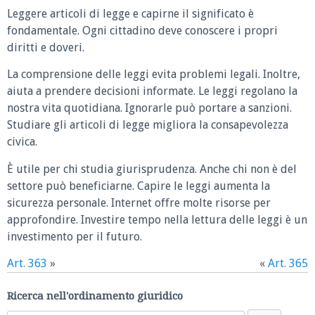
Leggere articoli di legge e capirne il significato è
fondamentale. Ogni cittadino deve conoscere i propri
diritti e doveri.
La comprensione delle leggi evita problemi legali. Inoltre,
aiuta a prendere decisioni informate. Le leggi regolano la
nostra vita quotidiana. Ignorarle può portare a sanzioni.
Studiare gli articoli di legge migliora la consapevolezza
civica.
È utile per chi studia giurisprudenza. Anche chi non è del
settore può beneficiarne. Capire le leggi aumenta la
sicurezza personale. Internet offre molte risorse per
approfondire. Investire tempo nella lettura delle leggi è un
investimento per il futuro.
Art. 363
»
«
Art. 365
Ricerca nell'ordinamento giuridico