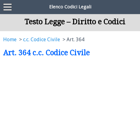
Elenco Codici Legali
Testo Legge – Diritto e Codici
Home
c.c. Codice Civile
Art. 364
Art. 364 c.c. Codice Civile