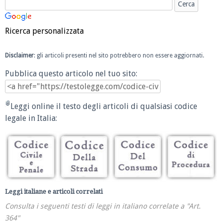
Ricerca personalizzata
Disclaimer
: gli articoli presenti nel sito potrebbero non essere aggiornati.
Pubblica questo articolo nel tuo sito:
Leggi online il testo degli articoli di qualsiasi codice
legale in Italia:
Leggi italiane e articoli correlati
Consulta i seguenti testi di leggi in italiano correlate a "Art.
364"