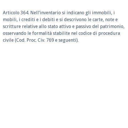
Articolo 364.
Nell’inventario si indicano gli immobili, i
mobili, i crediti e i debiti e si descrivono le carte, note e
scritture relative allo stato attivo e passivo del patrimonio,
osservando le formalità stabilite nel codice di procedura
civile (Cod. Proc. Civ. 769 e seguenti).