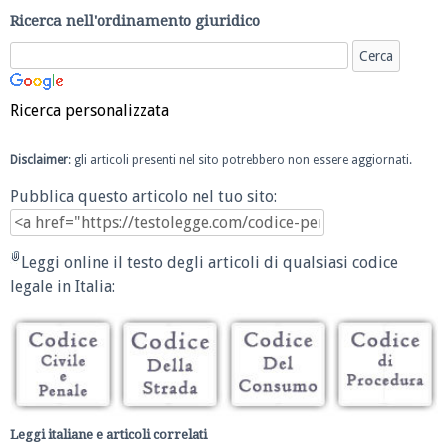
Ricerca nell'ordinamento giuridico
Ricerca personalizzata
Disclaimer
: gli articoli presenti nel sito potrebbero non essere aggiornati.
Pubblica questo articolo nel tuo sito:
Leggi online il testo degli articoli di qualsiasi codice
legale in Italia:
Leggi italiane e articoli correlati