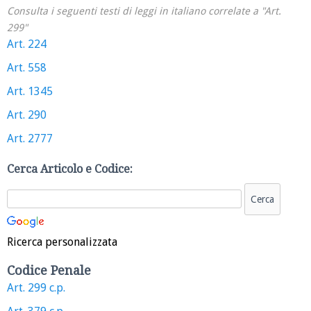
Consulta i seguenti testi di leggi in italiano correlate a "Art.
299"
Art. 224
Art. 558
Art. 1345
Art. 290
Art. 2777
Cerca Articolo e Codice:
Ricerca personalizzata
Codice Penale
Art. 299 c.p.