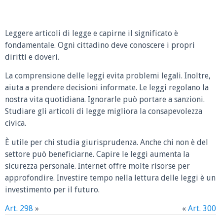
Leggere articoli di legge e capirne il significato è
fondamentale. Ogni cittadino deve conoscere i propri
diritti e doveri.
La comprensione delle leggi evita problemi legali. Inoltre,
aiuta a prendere decisioni informate. Le leggi regolano la
nostra vita quotidiana. Ignorarle può portare a sanzioni.
Studiare gli articoli di legge migliora la consapevolezza
civica.
È utile per chi studia giurisprudenza. Anche chi non è del
settore può beneficiarne. Capire le leggi aumenta la
sicurezza personale. Internet offre molte risorse per
approfondire. Investire tempo nella lettura delle leggi è un
investimento per il futuro.
Art. 298
»
«
Art. 300