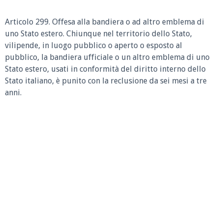
Articolo 299. Offesa alla bandiera o ad altro emblema di
uno Stato estero. Chiunque nel territorio dello Stato,
vilipende, in luogo pubblico o aperto o esposto al
pubblico, la bandiera ufficiale o un altro emblema di uno
Stato estero, usati in conformità del diritto interno dello
Stato italiano, è punito con la reclusione da sei mesi a tre
anni.