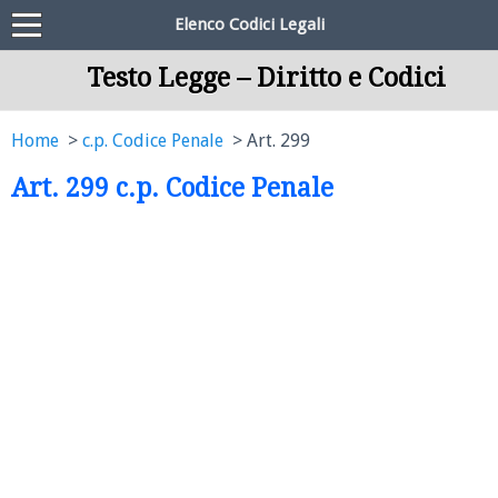
Elenco Codici Legali
Testo Legge – Diritto e Codici
Home
c.p. Codice Penale
Art. 299
Art. 299 c.p. Codice Penale