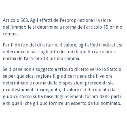
Articolo 568. Agli effetti dell’espropriazione il valore
dell’immobile si determina a norma dell’articolo 15 primo
comma.
Per il diritto del direttario, il valore, agli effetti indicati, si
determina in base agli otto decimi di quello calcolato a
norma dell’articolo 13 ultimo comma.
Se il bene non è soggetto a tributo diretto verso lo Stato o
se per qualsiasi ragione il giudice ritiene che il valore
determinato a norma delle disposizioni precedenti sia
manifestamente inadeguato, il valore è determinato dal
giudice stesso sulla base degli elementi forniti dalle parti
e di quelli che gli può fornire un esperto da lui nominato.