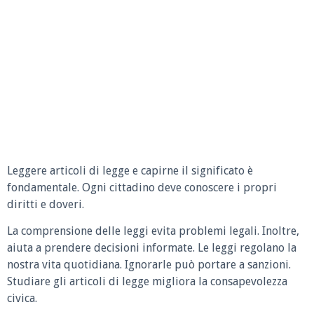
Leggere articoli di legge e capirne il significato è
fondamentale. Ogni cittadino deve conoscere i propri
diritti e doveri.
La comprensione delle leggi evita problemi legali. Inoltre,
aiuta a prendere decisioni informate. Le leggi regolano la
nostra vita quotidiana. Ignorarle può portare a sanzioni.
Studiare gli articoli di legge migliora la consapevolezza
civica.