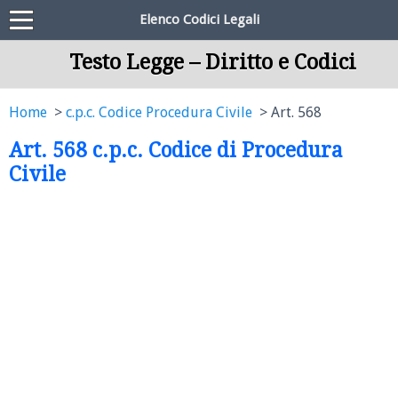
Elenco Codici Legali
Testo Legge – Diritto e Codici
Home
c.p.c. Codice Procedura Civile
Art. 568
Art. 568 c.p.c. Codice di Procedura
Civile