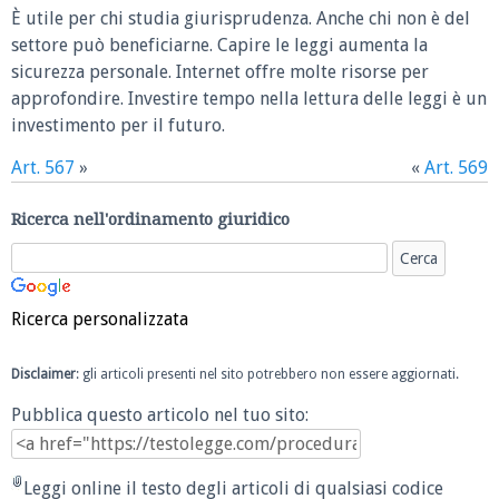
È utile per chi studia giurisprudenza. Anche chi non è del
settore può beneficiarne. Capire le leggi aumenta la
sicurezza personale. Internet offre molte risorse per
approfondire. Investire tempo nella lettura delle leggi è un
investimento per il futuro.
Art. 567
»
«
Art. 569
Ricerca nell'ordinamento giuridico
Ricerca personalizzata
Disclaimer
: gli articoli presenti nel sito potrebbero non essere aggiornati.
Pubblica questo articolo nel tuo sito:
Leggi online il testo degli articoli di qualsiasi codice