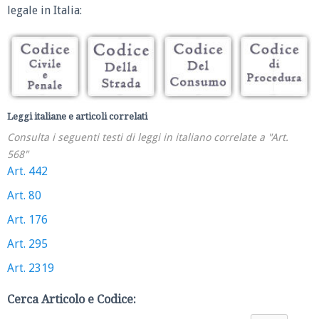
legale in Italia:
Leggi italiane e articoli correlati
Consulta i seguenti testi di leggi in italiano correlate a "Art.
568"
Art. 442
Art. 80
Art. 176
Art. 295
Art. 2319
Cerca Articolo e Codice: